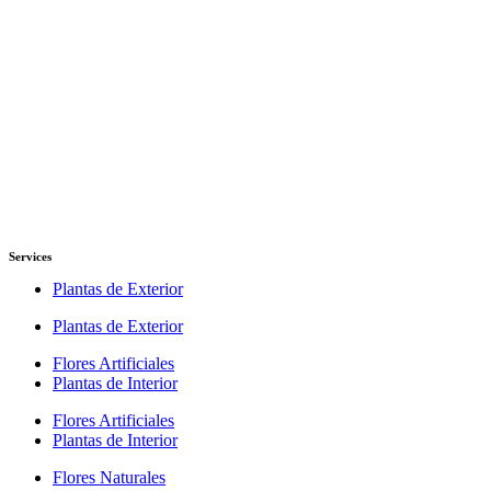
Services
Plantas de Exterior
Plantas de Exterior
Flores Artificiales
Plantas de Interior
Flores Artificiales
Plantas de Interior
Flores Naturales