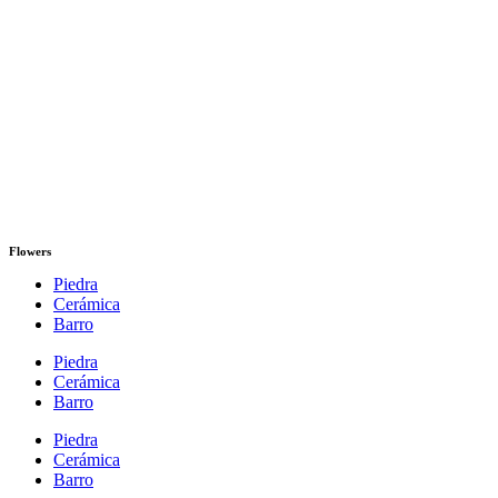
Flowers
Piedra
Cerámica
Barro
Piedra
Cerámica
Barro
Piedra
Cerámica
Barro