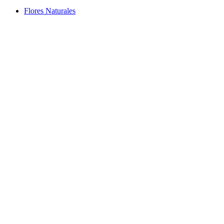
Flores Naturales