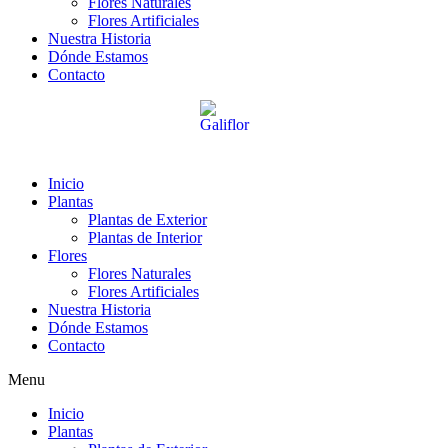
Flores Naturales
Flores Artificiales
Nuestra Historia
Dónde Estamos
Contacto
Inicio
Plantas
Plantas de Exterior
Plantas de Interior
Flores
Flores Naturales
Flores Artificiales
Nuestra Historia
Dónde Estamos
Contacto
Menu
Inicio
Plantas