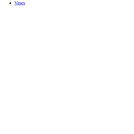
Vases