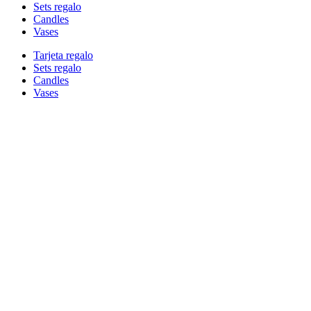
Sets regalo
Candles
Vases
Tarjeta regalo
Sets regalo
Candles
Vases