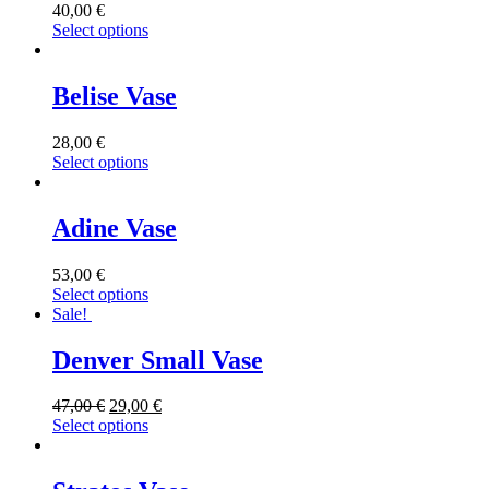
40,00
€
Select options
Belise Vase
28,00
€
Select options
Adine Vase
53,00
€
Select options
Sale!
Denver Small Vase
47,00
€
29,00
€
Select options