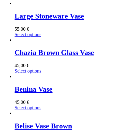
Large Stoneware Vase
55,00
€
Select options
Chazia Brown Glass Vase
45,00
€
Select options
Benina Vase
45,00
€
Select options
Belise Vase Brown