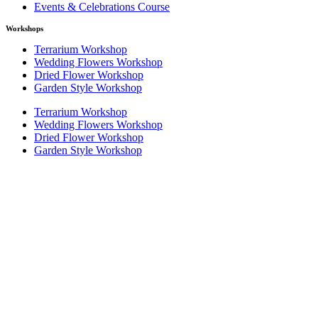
Events & Celebrations Course
Workshops
Terrarium Workshop
Wedding Flowers Workshop
Dried Flower Workshop
Garden Style Workshop
Terrarium Workshop
Wedding Flowers Workshop
Dried Flower Workshop
Garden Style Workshop