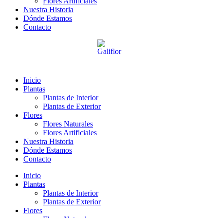
Flores Artificiales
Nuestra Historia
Dónde Estamos
Contacto
Inicio
Plantas
Plantas de Interior
Plantas de Exterior
Flores
Flores Naturales
Flores Artificiales
Nuestra Historia
Dónde Estamos
Contacto
Inicio
Plantas
Plantas de Interior
Plantas de Exterior
Flores