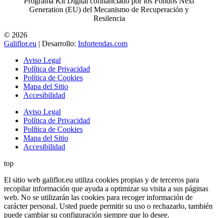
Programa Kit Digital cofinanciado por los Fondos Next
Generation (EU) del Mecanismo de Recuperación y
Resilencia
© 2026
Galiflor.eu
| Desarrollo:
Infortendas.com
Aviso Legal
Política de Privacidad
Política de Cookies
Mapa del Sitio
Accesibilidad
Aviso Legal
Política de Privacidad
Política de Cookies
Mapa del Sitio
Accesibilidad
top
El sitio web galiflor.eu utiliza cookies propias y de terceros para
recopilar información que ayuda a optimizar su visita a sus páginas
web. No se utilizarán las cookies para recoger información de
carácter personal. Usted puede permitir su uso o rechazarlo, también
puede cambiar su configuración siempre que lo desee.