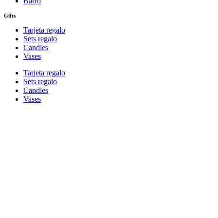
Barro
Gifts
Tarjeta regalo
Sets regalo
Candles
Vases
Tarjeta regalo
Sets regalo
Candles
Vases