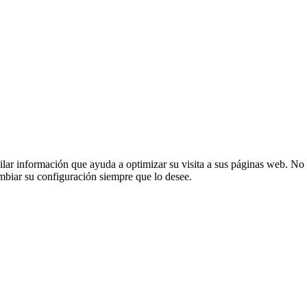
opilar información que ayuda a optimizar su visita a sus páginas web. No 
mbiar su configuración siempre que lo desee.