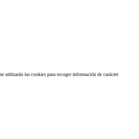
se utilizarán las cookies para recoger información de carácter