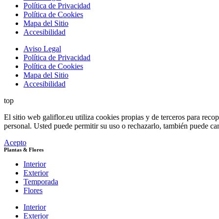
Política de Privacidad
Política de Cookies
Mapa del Sitio
Accesibilidad
Aviso Legal
Política de Privacidad
Política de Cookies
Mapa del Sitio
Accesibilidad
top
El sitio web galiflor.eu utiliza cookies propias y de terceros para rec
personal. Usted puede permitir su uso o rechazarlo, también puede ca
Acepto
Plantas & Flores
Interior
Exterior
Temporada
Flores
Interior
Exterior