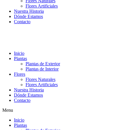
Flores Naturales
Flores Artificiales
Nuestra Historia
Dónde Estamos
Contacto
Inicio
Plantas
Plantas de Exterior
Plantas de Interior
Flores
Flores Naturales
Flores Artificiales
Nuestra Historia
Dónde Estamos
Contacto
Menu
Inicio
Plantas