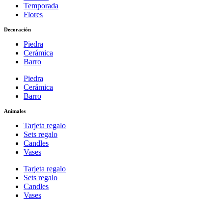
Temporada
Flores
Decoración
Piedra
Cerámica
Barro
Piedra
Cerámica
Barro
Animales
Tarjeta regalo
Sets regalo
Candles
Vases
Tarjeta regalo
Sets regalo
Candles
Vases