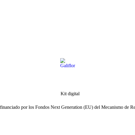
ofinanciado por los Fondos Next Generation (EU) del Mecanismo de Re