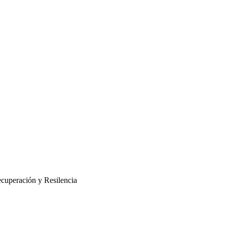
cuperación y Resilencia