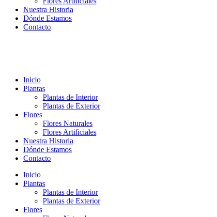
Flores Artificiales
Nuestra Historia
Dónde Estamos
Contacto
Inicio
Plantas
Plantas de Interior
Plantas de Exterior
Flores
Flores Naturales
Flores Artificiales
Nuestra Historia
Dónde Estamos
Contacto
Inicio
Plantas
Plantas de Interior
Plantas de Exterior
Flores