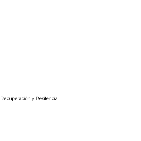
 Recuperación y Resilencia