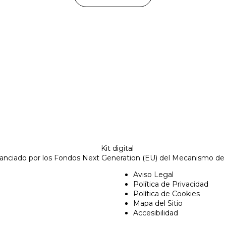
nanciado por los Fondos Next Generation (EU) del Mecanismo de
Aviso Legal
Política de Privacidad
Política de Cookies
Mapa del Sitio
Accesibilidad