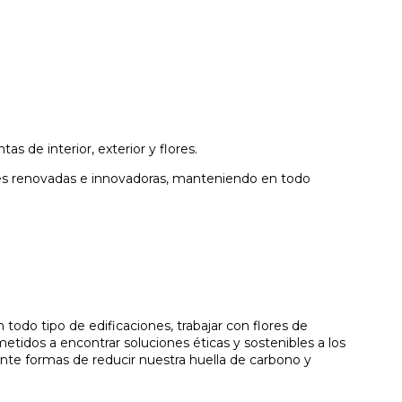
s de interior, exterior y flores.
nes renovadas e innovadoras, manteniendo en todo
todo tipo de edificaciones, trabajar con flores de
idos a encontrar soluciones éticas y sostenibles a los
nte formas de reducir nuestra huella de carbono y