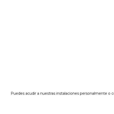
Puedes acudir a nuestras instalaciones personalmente o c