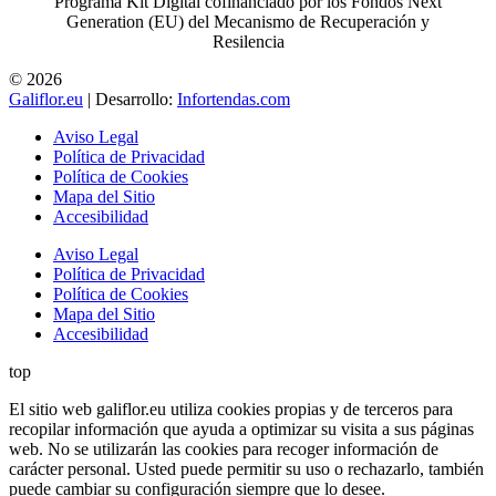
Programa Kit Digital cofinanciado por los Fondos Next
Generation (EU) del Mecanismo de Recuperación y
Resilencia
© 2026
Galiflor.eu
| Desarrollo:
Infortendas.com
Aviso Legal
Política de Privacidad
Política de Cookies
Mapa del Sitio
Accesibilidad
Aviso Legal
Política de Privacidad
Política de Cookies
Mapa del Sitio
Accesibilidad
top
El sitio web galiflor.eu utiliza cookies propias y de terceros para
recopilar información que ayuda a optimizar su visita a sus páginas
web. No se utilizarán las cookies para recoger información de
carácter personal. Usted puede permitir su uso o rechazarlo, también
puede cambiar su configuración siempre que lo desee.