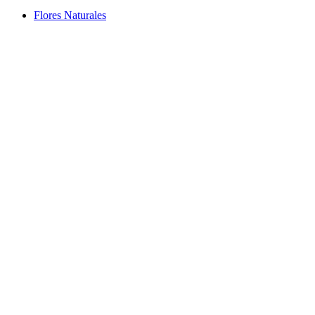
Flores Naturales