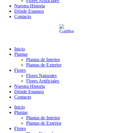
Flores Artificiales
Nuestra Historia
Dónde Estamos
Contacto
Inicio
Plantas
Plantas de Interior
Plantas de Exterior
Flores
Flores Naturales
Flores Artificiales
Nuestra Historia
Dónde Estamos
Contacto
Inicio
Plantas
Plantas de Interior
Plantas de Exterior
Flores