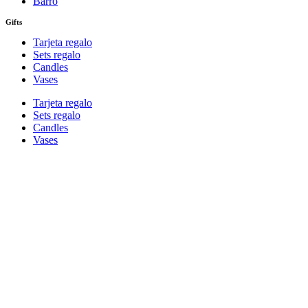
Barro
Gifts
Tarjeta regalo
Sets regalo
Candles
Vases
Tarjeta regalo
Sets regalo
Candles
Vases