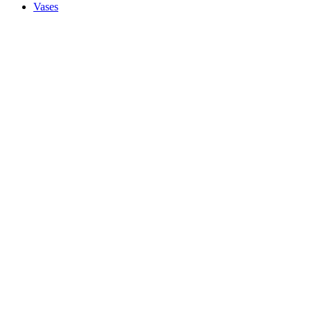
Vases