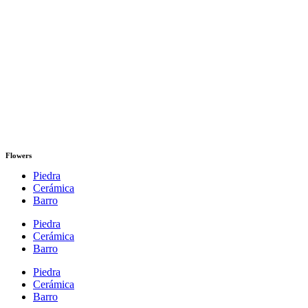
Flowers
Piedra
Cerámica
Barro
Piedra
Cerámica
Barro
Piedra
Cerámica
Barro