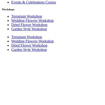
Events & Celebrations Course
Workshops
Terrarium Workshop
Wedding Flowers Workshop
Dried Flower Workshop
Garden Style Workshop
Terrarium Workshop
Wedding Flowers Workshop
Dried Flower Workshop
Garden Style Workshop