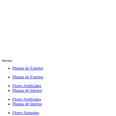
Services
Plantas de Exterior
Plantas de Exterior
Flores Artificiales
Plantas de Interior
Flores Artificiales
Plantas de Interior
Flores Naturales