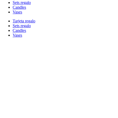
Sets regalo
Candles
Vases
Tarjeta regalo
Sets regalo
Candles
Vases