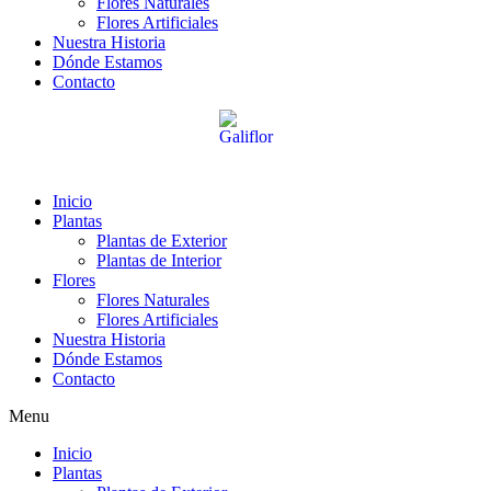
Flores Naturales
Flores Artificiales
Nuestra Historia
Dónde Estamos
Contacto
Inicio
Plantas
Plantas de Exterior
Plantas de Interior
Flores
Flores Naturales
Flores Artificiales
Nuestra Historia
Dónde Estamos
Contacto
Menu
Inicio
Plantas