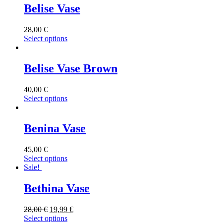
Belise Vase
28,00
€
Select options
Belise Vase Brown
40,00
€
Select options
Benina Vase
45,00
€
Select options
Sale!
Bethina Vase
28,00
€
19,99
€
Select options