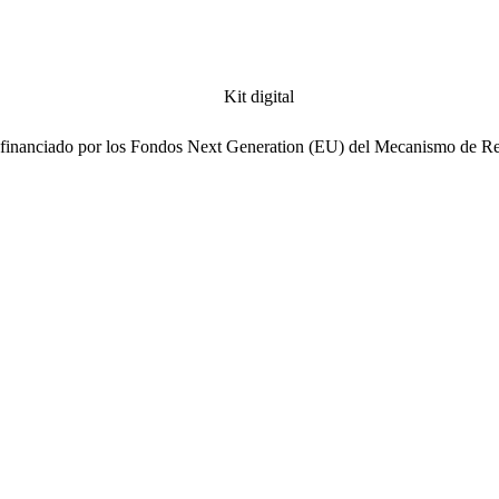
ofinanciado por los Fondos Next Generation (EU) del Mecanismo de Re