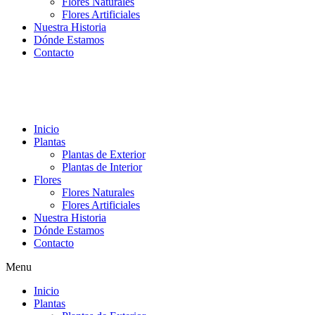
Flores Naturales
Flores Artificiales
Nuestra Historia
Dónde Estamos
Contacto
Inicio
Plantas
Plantas de Exterior
Plantas de Interior
Flores
Flores Naturales
Flores Artificiales
Nuestra Historia
Dónde Estamos
Contacto
Menu
Inicio
Plantas