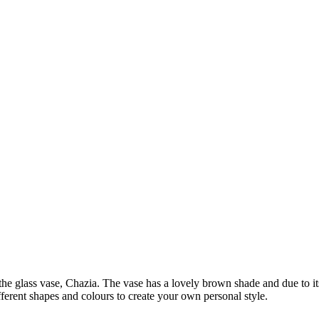
the glass vase, Chazia. The vase has a lovely brown shade and due to it
ferent shapes and colours to create your own personal style.