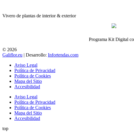
Vivero de plantas de interior & exterior
Programa Kit Digital c
© 2026
Galiflor.eu
| Desarrollo:
Infortendas.com
Aviso Legal
Política de Privacidad
Política de Cookies
Mapa del Sitio
Accesibilidad
Aviso Legal
Política de Privacidad
Política de Cookies
Mapa del Sitio
Accesibilidad
top