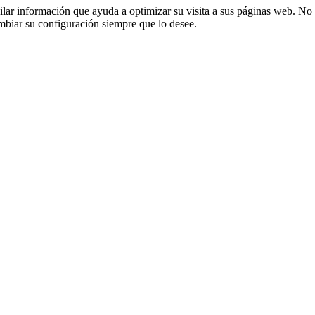
opilar información que ayuda a optimizar su visita a sus páginas web. No 
mbiar su configuración siempre que lo desee.