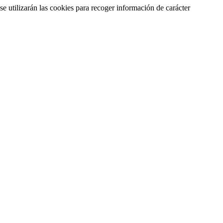
se utilizarán las cookies para recoger información de carácter