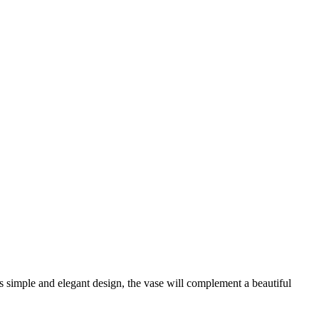
s simple and elegant design, the vase will complement a beautiful