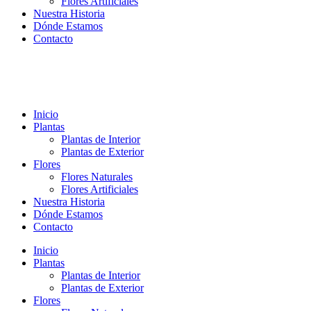
Flores Artificiales
Nuestra Historia
Dónde Estamos
Contacto
Inicio
Plantas
Plantas de Interior
Plantas de Exterior
Flores
Flores Naturales
Flores Artificiales
Nuestra Historia
Dónde Estamos
Contacto
Inicio
Plantas
Plantas de Interior
Plantas de Exterior
Flores