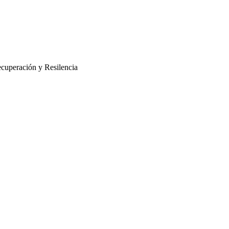
cuperación y Resilencia