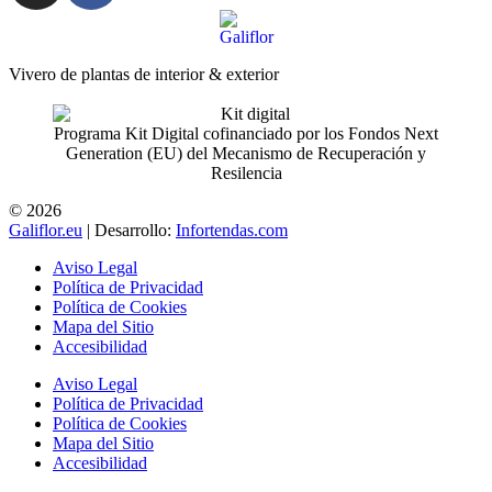
Vivero de plantas de interior & exterior
Programa Kit Digital cofinanciado por los Fondos Next
Generation (EU) del Mecanismo de Recuperación y
Resilencia
© 2026
Galiflor.eu
| Desarrollo:
Infortendas.com
Aviso Legal
Política de Privacidad
Política de Cookies
Mapa del Sitio
Accesibilidad
Aviso Legal
Política de Privacidad
Política de Cookies
Mapa del Sitio
Accesibilidad