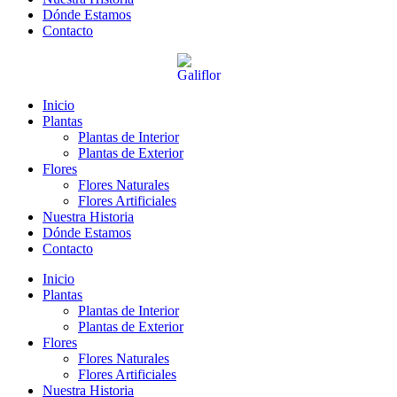
Dónde Estamos
Contacto
Inicio
Plantas
Plantas de Interior
Plantas de Exterior
Flores
Flores Naturales
Flores Artificiales
Nuestra Historia
Dónde Estamos
Contacto
Inicio
Plantas
Plantas de Interior
Plantas de Exterior
Flores
Flores Naturales
Flores Artificiales
Nuestra Historia