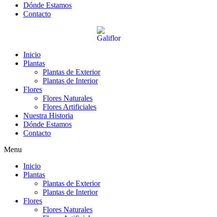
Dónde Estamos
Contacto
Inicio
Plantas
Plantas de Exterior
Plantas de Interior
Flores
Flores Naturales
Flores Artificiales
Nuestra Historia
Dónde Estamos
Contacto
Menu
Inicio
Plantas
Plantas de Exterior
Plantas de Interior
Flores
Flores Naturales