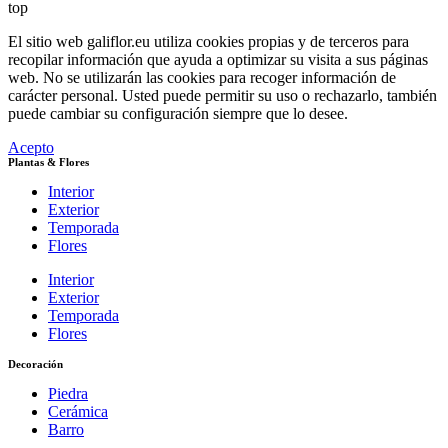
top
El sitio web galiflor.eu utiliza cookies propias y de terceros para
recopilar información que ayuda a optimizar su visita a sus páginas
web. No se utilizarán las cookies para recoger información de
carácter personal. Usted puede permitir su uso o rechazarlo, también
puede cambiar su configuración siempre que lo desee.
Acepto
Plantas & Flores
Interior
Exterior
Temporada
Flores
Interior
Exterior
Temporada
Flores
Decoración
Piedra
Cerámica
Barro