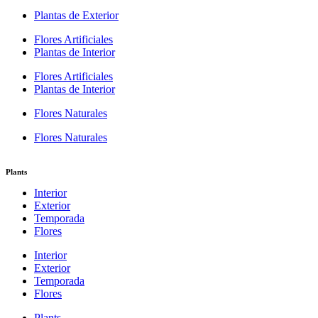
Plantas de Exterior
Flores Artificiales
Plantas de Interior
Flores Artificiales
Plantas de Interior
Flores Naturales
Flores Naturales
Plants
Interior
Exterior
Temporada
Flores
Interior
Exterior
Temporada
Flores
Plants