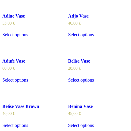
Adine Vase
Adjo Vase
53,00
€
40,00
€
Select options
Select options
Adufe Vase
Belise Vase
60,00
€
28,00
€
Select options
Select options
Belise Vase Brown
Benina Vase
40,00
€
45,00
€
Select options
Select options