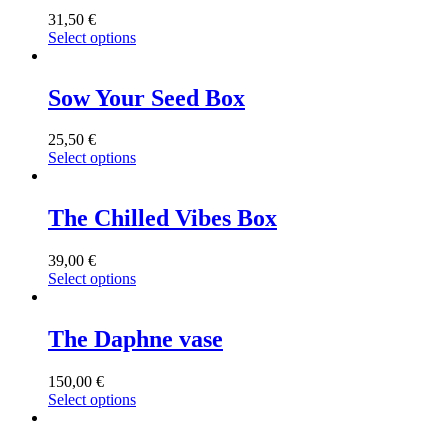
31,50
€
Select options
Sow Your Seed Box
25,50
€
Select options
The Chilled Vibes Box
39,00
€
Select options
The Daphne vase
150,00
€
Select options