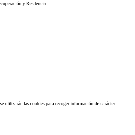
cuperación y Resilencia
se utilizarán las cookies para recoger información de carácter