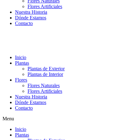
Flores Naturales
Flores Artificiales
Nuestra Historia
Dónde Estamos
Contacto
Inicio
Plantas
Plantas de Exterior
Plantas de Interior
Flores
Flores Naturales
Flores Artificiales
Nuestra Historia
Dónde Estamos
Contacto
Menu
Inicio
Plantas