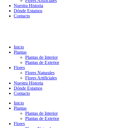
Flores Artificiales
Nuestra Historia
Dónde Estamos
Contacto
Inicio
Plantas
Plantas de Interior
Plantas de Exterior
Flores
Flores Naturales
Flores Artificiales
Nuestra Historia
Dónde Estamos
Contacto
Inicio
Plantas
Plantas de Interior
Plantas de Exterior
Flores