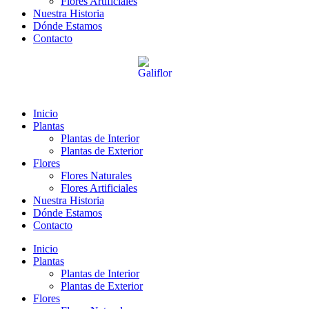
Flores Artificiales
Nuestra Historia
Dónde Estamos
Contacto
Inicio
Plantas
Plantas de Interior
Plantas de Exterior
Flores
Flores Naturales
Flores Artificiales
Nuestra Historia
Dónde Estamos
Contacto
Inicio
Plantas
Plantas de Interior
Plantas de Exterior
Flores