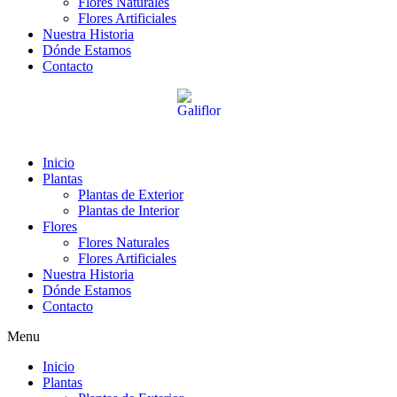
Flores Naturales
Flores Artificiales
Nuestra Historia
Dónde Estamos
Contacto
Inicio
Plantas
Plantas de Exterior
Plantas de Interior
Flores
Flores Naturales
Flores Artificiales
Nuestra Historia
Dónde Estamos
Contacto
Menu
Inicio
Plantas