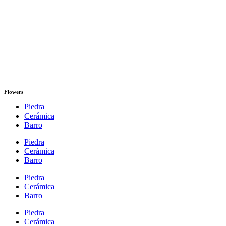
Flowers
Piedra
Cerámica
Barro
Piedra
Cerámica
Barro
Piedra
Cerámica
Barro
Piedra
Cerámica