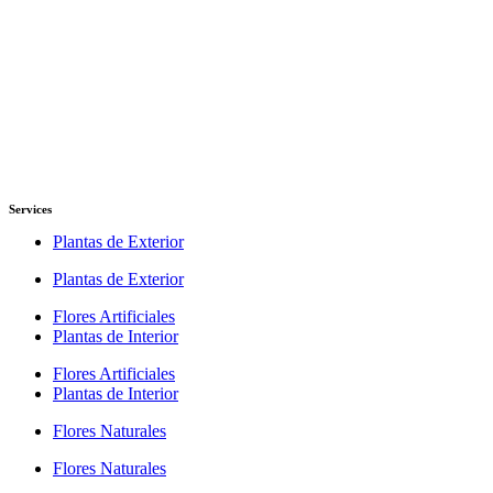
Services
Plantas de Exterior
Plantas de Exterior
Flores Artificiales
Plantas de Interior
Flores Artificiales
Plantas de Interior
Flores Naturales
Flores Naturales