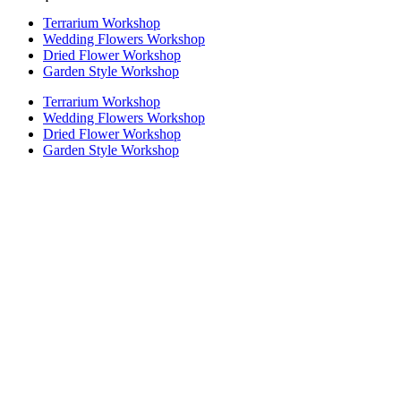
Terrarium Workshop
Wedding Flowers Workshop
Dried Flower Workshop
Garden Style Workshop
Terrarium Workshop
Wedding Flowers Workshop
Dried Flower Workshop
Garden Style Workshop