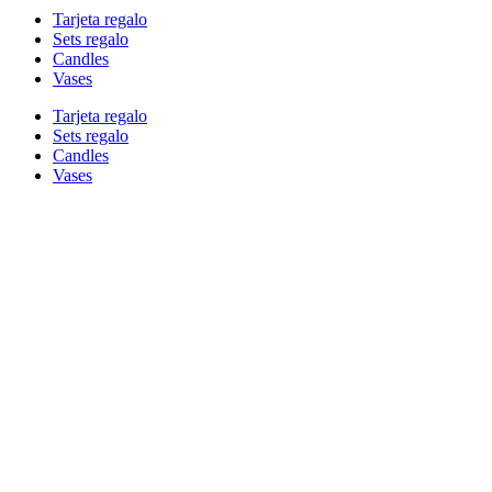
Tarjeta regalo
Sets regalo
Candles
Vases
Tarjeta regalo
Sets regalo
Candles
Vases