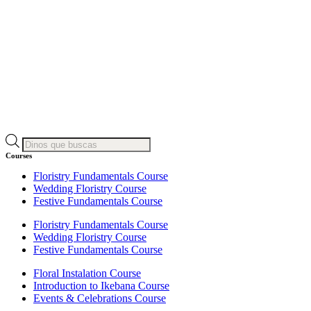
Products
search
Courses
Floristry Fundamentals Course
Wedding Floristry Course
Festive Fundamentals Course
Floristry Fundamentals Course
Wedding Floristry Course
Festive Fundamentals Course
Floral Instalation Course
Introduction to Ikebana Course
Events & Celebrations Course