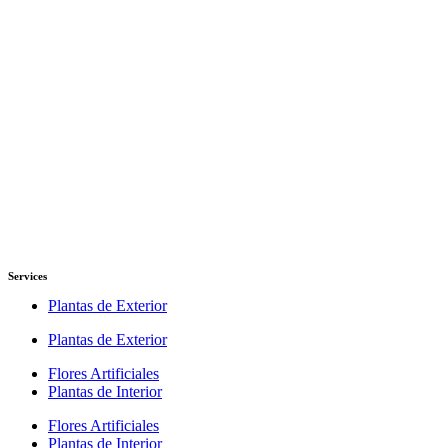
Services
Plantas de Exterior
Plantas de Exterior
Flores Artificiales
Plantas de Interior
Flores Artificiales
Plantas de Interior