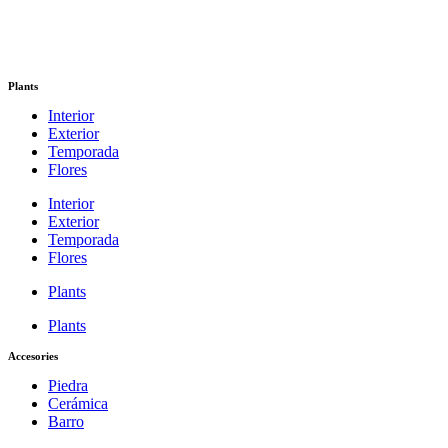
Plants
Interior
Exterior
Temporada
Flores
Interior
Exterior
Temporada
Flores
Plants
Plants
Accesories
Piedra
Cerámica
Barro