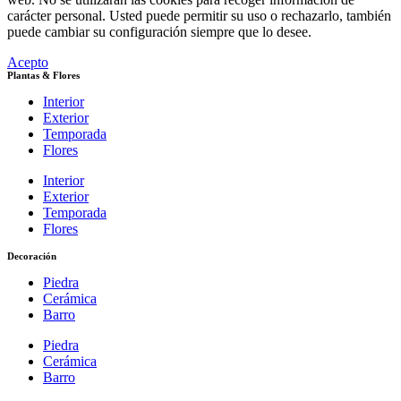
carácter personal. Usted puede permitir su uso o rechazarlo, también
puede cambiar su configuración siempre que lo desee.
Acepto
Plantas & Flores
Interior
Exterior
Temporada
Flores
Interior
Exterior
Temporada
Flores
Decoración
Piedra
Cerámica
Barro
Piedra
Cerámica
Barro