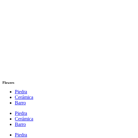
Flowers
Piedra
Cerámica
Barro
Piedra
Cerámica
Barro
Piedra