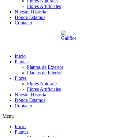
Flores Naturales
Flores Artificiales
Nuestra Historia
Dónde Estamos
Contacto
Inicio
Plantas
Plantas de Exterior
Plantas de Interior
Flores
Flores Naturales
Flores Artificiales
Nuestra Historia
Dónde Estamos
Contacto
Menu
Inicio
Plantas