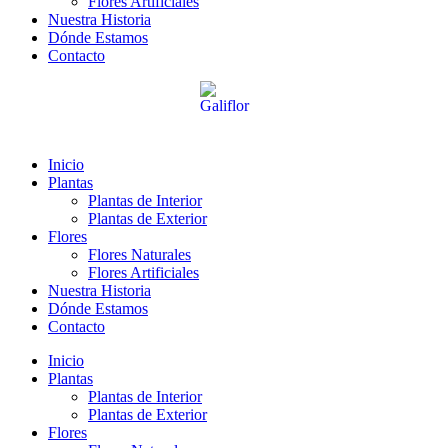
Flores Artificiales
Nuestra Historia
Dónde Estamos
Contacto
Inicio
Plantas
Plantas de Interior
Plantas de Exterior
Flores
Flores Naturales
Flores Artificiales
Nuestra Historia
Dónde Estamos
Contacto
Inicio
Plantas
Plantas de Interior
Plantas de Exterior
Flores