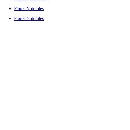
Flores Naturales
Flores Naturales