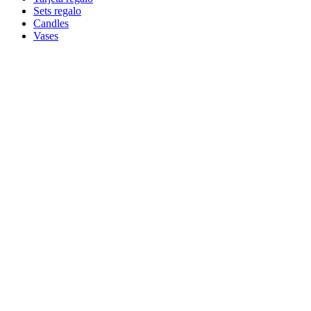
Sets regalo
Candles
Vases