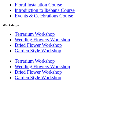
Floral Instalation Course
Introduction to Ikebana Course
Events & Celebrations Course
Workshops
Terrarium Workshop
Wedding Flowers Workshop
Dried Flower Workshop
Garden Style Workshop
Terrarium Workshop
Wedding Flowers Workshop
Dried Flower Workshop
Garden Style Workshop