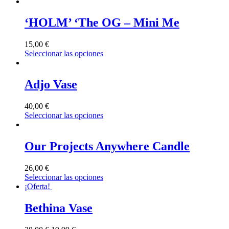
‘HOLM’ ‘The OG – Mini Me
15,00
€
Seleccionar las opciones
Adjo Vase
40,00
€
Seleccionar las opciones
Our Projects Anywhere Candle
26,00
€
Seleccionar las opciones
¡Oferta!
Bethina Vase