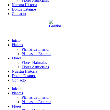
Flores Artificiales
Nuestra Historia
Dónde Estamos
Contacto
Inicio
Plantas
Plantas de Interior
Plantas de Exterior
Flores
Flores Naturales
Flores Artificiales
Nuestra Historia
Dónde Estamos
Contacto
Inicio
Plantas
Plantas de Interior
Plantas de Exterior
Flores