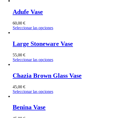
Adufe Vase
60,00
€
Seleccionar las opciones
Large Stoneware Vase
55,00
€
Seleccionar las opciones
Chazia Brown Glass Vase
45,00
€
Seleccionar las opciones
Benina Vase