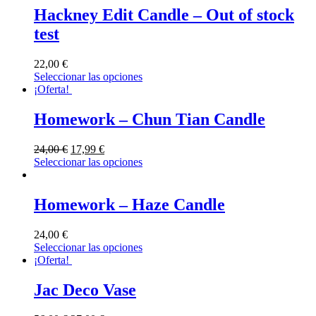
Hackney Edit Candle – Out of stock
test
22,00
€
Seleccionar las opciones
¡Oferta!
Homework – Chun Tian Candle
24,00
€
17,99
€
Seleccionar las opciones
Homework – Haze Candle
24,00
€
Seleccionar las opciones
¡Oferta!
Jac Deco Vase