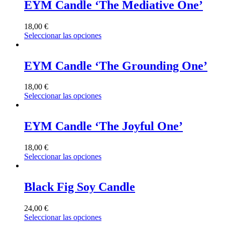
EYM Candle ‘The Mediative One’
18,00
€
Seleccionar las opciones
EYM Candle ‘The Grounding One’
18,00
€
Seleccionar las opciones
EYM Candle ‘The Joyful One’
18,00
€
Seleccionar las opciones
Black Fig Soy Candle
24,00
€
Seleccionar las opciones