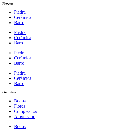
Flowers
Piedra
Cerámica
Barro
Piedra
Cerámica
Barro
Piedra
Cerámica
Barro
Piedra
Cerámica
Barro
Occasions
Bodas
Flores
Cumpleaños
Aniversario
Bodas