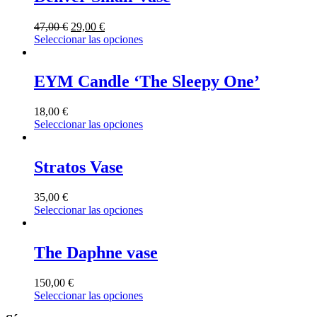
47,00
€
29,00
€
Seleccionar las opciones
EYM Candle ‘The Sleepy One’
18,00
€
Seleccionar las opciones
Stratos Vase
35,00
€
Seleccionar las opciones
The Daphne vase
150,00
€
Seleccionar las opciones