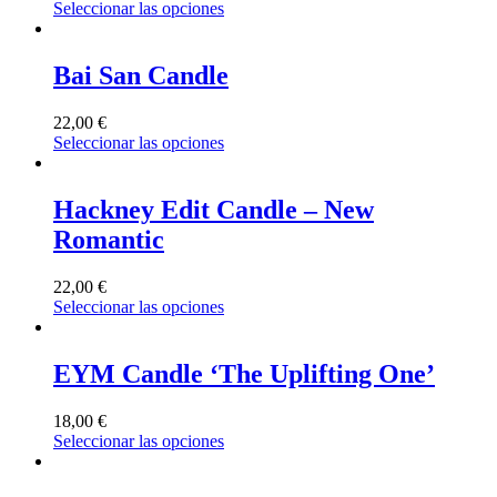
Seleccionar las opciones
Bai San Candle
22,00
€
Seleccionar las opciones
Hackney Edit Candle – New
Romantic
22,00
€
Seleccionar las opciones
EYM Candle ‘The Uplifting One’
18,00
€
Seleccionar las opciones