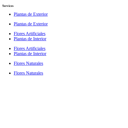
Services
Plantas de Exterior
Plantas de Exterior
Flores Artificiales
Plantas de Interior
Flores Artificiales
Plantas de Interior
Flores Naturales
Flores Naturales