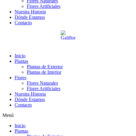
Flores Naturales
Flores Artificiales
Nuestra Historia
Dónde Estamos
Contacto
Inicio
Plantas
Plantas de Exterior
Plantas de Interior
Flores
Flores Naturales
Flores Artificiales
Nuestra Historia
Dónde Estamos
Contacto
Menú
Inicio
Plantas