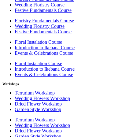
Wedding Floristry Course
Festive Fundamentals Course
Floristry Fundamentals Course
Wedding Floristry Course
Festive Fundamentals Course
Floral Instalation Course
Introduction to Ikebana Course
Events & Celebrations Course
Floral Instalation Course
Introduction to Ikebana Course
Events & Celebrations Course
Workshops
Terrarium Workshop
Wedding Flowers Workshop
Dried Flower Workshop
Garden Style Workshop
Terrarium Workshop
Wedding Flowers Workshop
Dried Flower Workshop
Garden Style Workshop