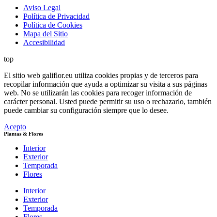
Aviso Legal
Política de Privacidad
Política de Cookies
Mapa del Sitio
Accesibilidad
top
El sitio web galiflor.eu utiliza cookies propias y de terceros para
recopilar información que ayuda a optimizar su visita a sus páginas
web. No se utilizarán las cookies para recoger información de
carácter personal. Usted puede permitir su uso o rechazarlo, también
puede cambiar su configuración siempre que lo desee.
Acepto
Plantas & Flores
Interior
Exterior
Temporada
Flores
Interior
Exterior
Temporada
Flores