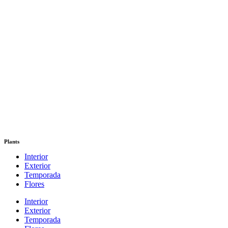
Plants
Interior
Exterior
Temporada
Flores
Interior
Exterior
Temporada