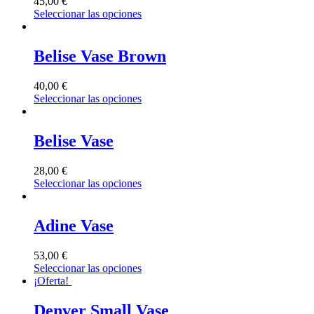
45,00
€
Seleccionar las opciones
Belise Vase Brown
40,00
€
Seleccionar las opciones
Belise Vase
28,00
€
Seleccionar las opciones
Adine Vase
53,00
€
Seleccionar las opciones
¡Oferta!
Denver Small Vase