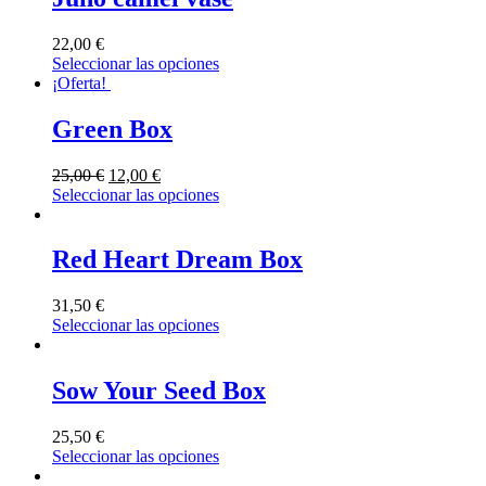
22,00
€
Seleccionar las opciones
¡Oferta!
Green Box
25,00
€
12,00
€
Seleccionar las opciones
Red Heart Dream Box
31,50
€
Seleccionar las opciones
Sow Your Seed Box
25,50
€
Seleccionar las opciones