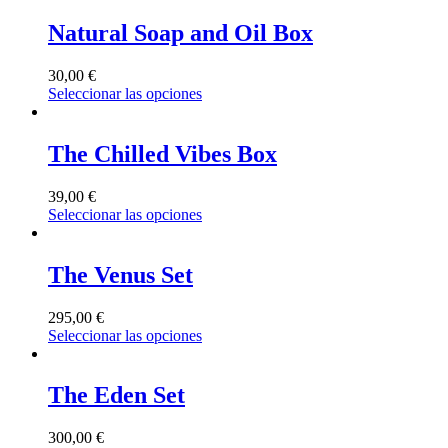
Natural Soap and Oil Box
30,00
€
Seleccionar las opciones
The Chilled Vibes Box
39,00
€
Seleccionar las opciones
The Venus Set
295,00
€
Seleccionar las opciones
The Eden Set
300,00
€