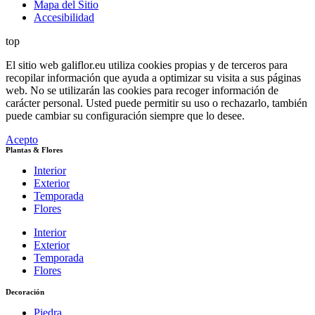
Mapa del Sitio
Accesibilidad
top
El sitio web galiflor.eu utiliza cookies propias y de terceros para
recopilar información que ayuda a optimizar su visita a sus páginas
web. No se utilizarán las cookies para recoger información de
carácter personal. Usted puede permitir su uso o rechazarlo, también
puede cambiar su configuración siempre que lo desee.
Acepto
Plantas & Flores
Interior
Exterior
Temporada
Flores
Interior
Exterior
Temporada
Flores
Decoración
Piedra