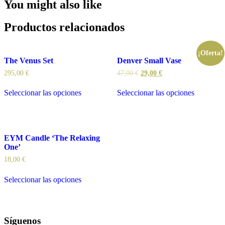
You might also like
Productos relacionados
¡Oferta!
The Venus Set
Denver Small Vase
295,00
€
47,00
€
29,00
€
Seleccionar las opciones
Seleccionar las opciones
EYM Candle ‘The Relaxing
One’
18,00
€
Seleccionar las opciones
Síguenos