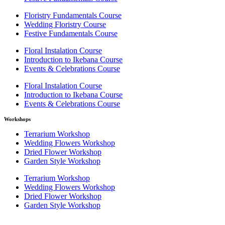
Floristry Fundamentals Course
Wedding Floristry Course
Festive Fundamentals Course
Floral Instalation Course
Introduction to Ikebana Course
Events & Celebrations Course
Floral Instalation Course
Introduction to Ikebana Course
Events & Celebrations Course
Workshops
Terrarium Workshop
Wedding Flowers Workshop
Dried Flower Workshop
Garden Style Workshop
Terrarium Workshop
Wedding Flowers Workshop
Dried Flower Workshop
Garden Style Workshop