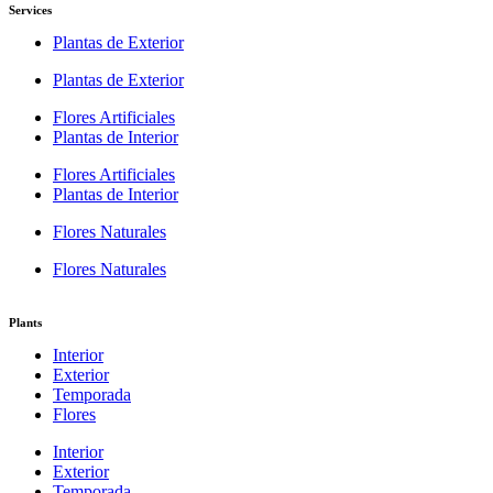
Services
Plantas de Exterior
Plantas de Exterior
Flores Artificiales
Plantas de Interior
Flores Artificiales
Plantas de Interior
Flores Naturales
Flores Naturales
Plants
Interior
Exterior
Temporada
Flores
Interior
Exterior
Temporada