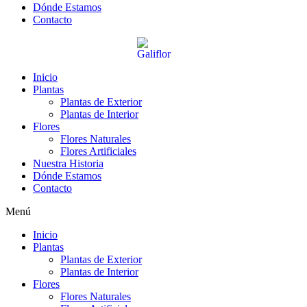
Dónde Estamos
Contacto
Inicio
Plantas
Plantas de Exterior
Plantas de Interior
Flores
Flores Naturales
Flores Artificiales
Nuestra Historia
Dónde Estamos
Contacto
Menú
Inicio
Plantas
Plantas de Exterior
Plantas de Interior
Flores
Flores Naturales