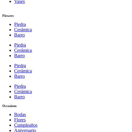
Vases
Flowers
Piedra
Cerámica
Barro
Piedra
Cerámica
Barro
Piedra
Cerámica
Barro
Piedra
Cerámica
Barro
Occasions
Bodas
Flores
Cumpleaños
Aniversario