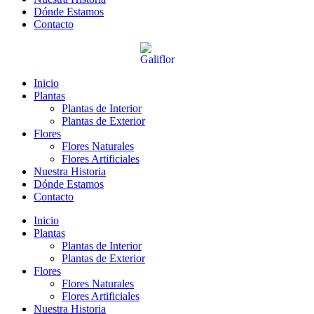
Dónde Estamos
Contacto
Inicio
Plantas
Plantas de Interior
Plantas de Exterior
Flores
Flores Naturales
Flores Artificiales
Nuestra Historia
Dónde Estamos
Contacto
Inicio
Plantas
Plantas de Interior
Plantas de Exterior
Flores
Flores Naturales
Flores Artificiales
Nuestra Historia