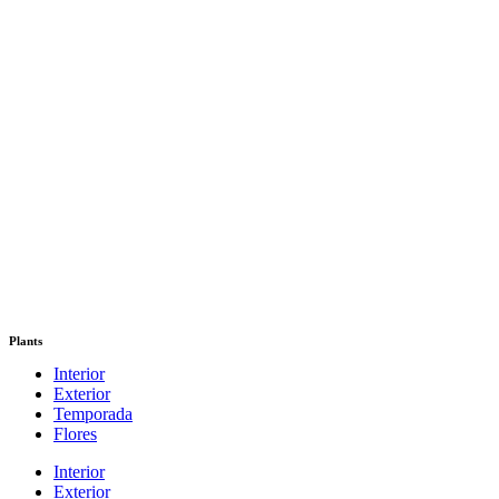
Plants
Interior
Exterior
Temporada
Flores
Interior
Exterior