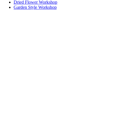
Dried Flower Workshop
Garden Style Workshop