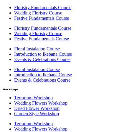
productos
Floristry Fundamentals Course
Wedding Floristry Course
Festive Fundamentals Course
Floristry Fundamentals Course
Wedding Floristry Course
Festive Fundamentals Course
Floral Instalation Course
Introduction to Ikebana Course
Events & Celebrations Course
Floral Instalation Course
Introduction to Ikebana Course
Events & Celebrations Course
Workshops
Terrarium Workshop
Wedding Flowers Workshop
Dried Flower Workshop
Garden Style Workshop
Terrarium Workshop
Wedding Flowers Workshop