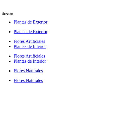
Services
Plantas de Exterior
Plantas de Exterior
Flores Artificiales
Plantas de Interior
Flores Artificiales
Plantas de Interior
Flores Naturales
Flores Naturales