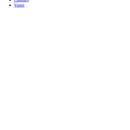
Vases