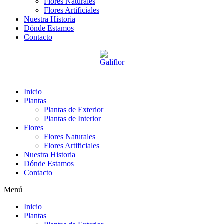
Flores Naturales
Flores Artificiales
Nuestra Historia
Dónde Estamos
Contacto
Inicio
Plantas
Plantas de Exterior
Plantas de Interior
Flores
Flores Naturales
Flores Artificiales
Nuestra Historia
Dónde Estamos
Contacto
Menú
Inicio
Plantas