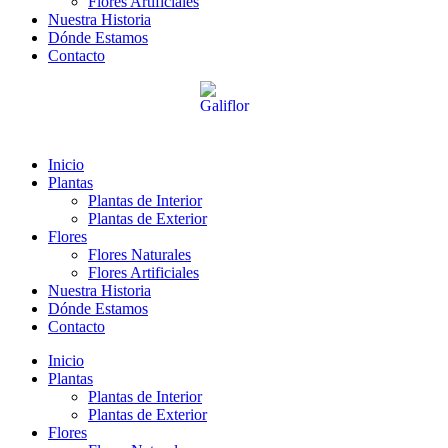
Flores Artificiales
Nuestra Historia
Dónde Estamos
Contacto
Inicio
Plantas
Plantas de Interior
Plantas de Exterior
Flores
Flores Naturales
Flores Artificiales
Nuestra Historia
Dónde Estamos
Contacto
Inicio
Plantas
Plantas de Interior
Plantas de Exterior
Flores