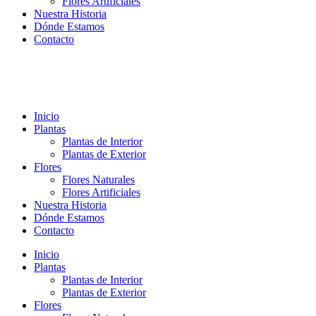
Flores Artificiales
Nuestra Historia
Dónde Estamos
Contacto
Inicio
Plantas
Plantas de Interior
Plantas de Exterior
Flores
Flores Naturales
Flores Artificiales
Nuestra Historia
Dónde Estamos
Contacto
Inicio
Plantas
Plantas de Interior
Plantas de Exterior
Flores