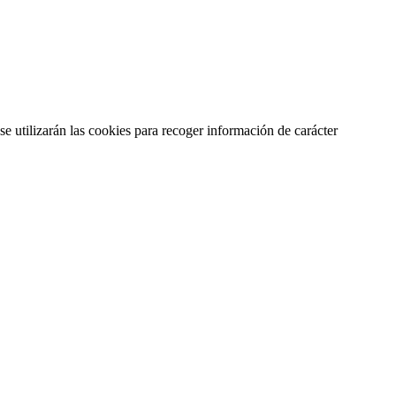
se utilizarán las cookies para recoger información de carácter