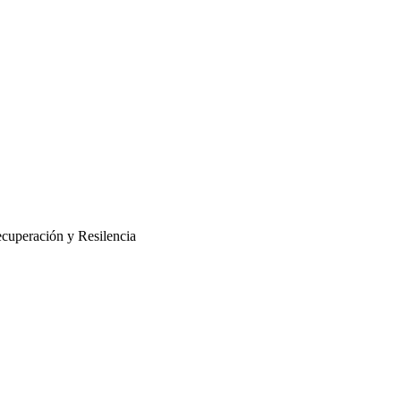
cuperación y Resilencia