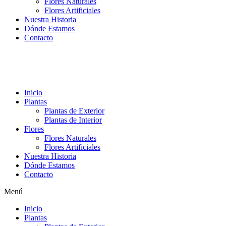
Flores Naturales
Flores Artificiales
Nuestra Historia
Dónde Estamos
Contacto
Inicio
Plantas
Plantas de Exterior
Plantas de Interior
Flores
Flores Naturales
Flores Artificiales
Nuestra Historia
Dónde Estamos
Contacto
Menú
Inicio
Plantas