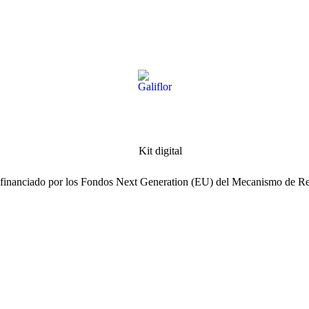
ofinanciado por los Fondos Next Generation (EU) del Mecanismo de Re