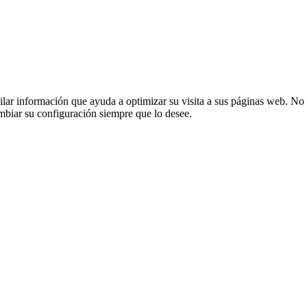
opilar información que ayuda a optimizar su visita a sus páginas web. No 
mbiar su configuración siempre que lo desee.