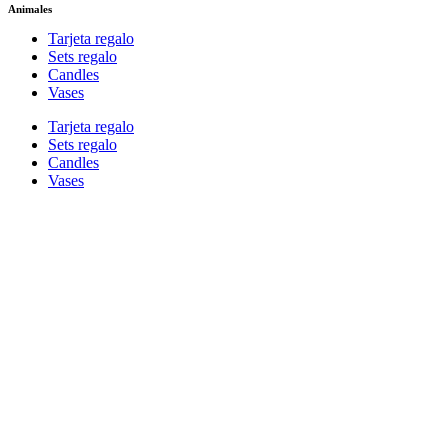
Animales
Tarjeta regalo
Sets regalo
Candles
Vases
Tarjeta regalo
Sets regalo
Candles
Vases