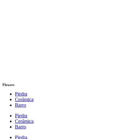
Flowers
Piedra
Cerámica
Barro
Piedra
Cerámica
Barro
Piedra