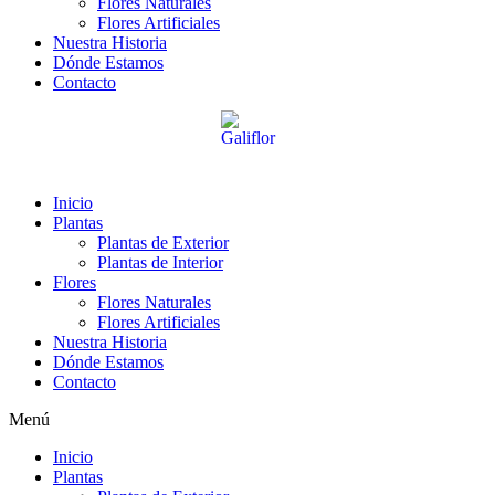
Flores Naturales
Flores Artificiales
Nuestra Historia
Dónde Estamos
Contacto
Inicio
Plantas
Plantas de Exterior
Plantas de Interior
Flores
Flores Naturales
Flores Artificiales
Nuestra Historia
Dónde Estamos
Contacto
Menú
Inicio
Plantas