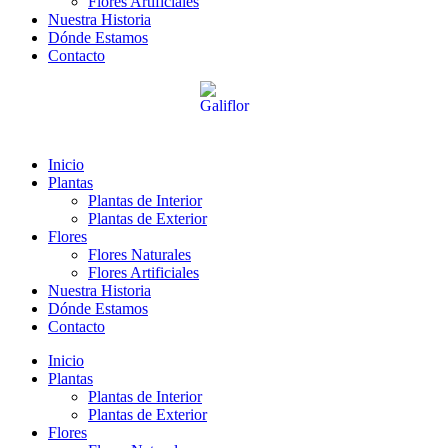
Flores Artificiales
Nuestra Historia
Dónde Estamos
Contacto
Inicio
Plantas
Plantas de Interior
Plantas de Exterior
Flores
Flores Naturales
Flores Artificiales
Nuestra Historia
Dónde Estamos
Contacto
Inicio
Plantas
Plantas de Interior
Plantas de Exterior
Flores