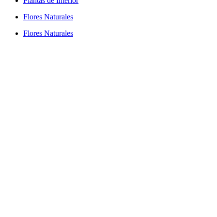
Plantas de Interior
Flores Naturales
Flores Naturales