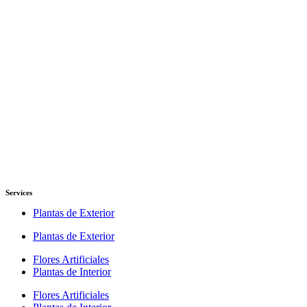
Services
Plantas de Exterior
Plantas de Exterior
Flores Artificiales
Plantas de Interior
Flores Artificiales