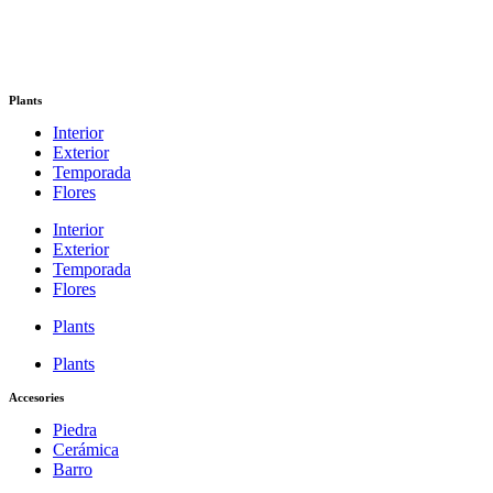
Plants
Interior
Exterior
Temporada
Flores
Interior
Exterior
Temporada
Flores
Plants
Plants
Accesories
Piedra
Cerámica
Barro