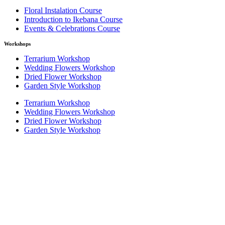
Floral Instalation Course
Introduction to Ikebana Course
Events & Celebrations Course
Workshops
Terrarium Workshop
Wedding Flowers Workshop
Dried Flower Workshop
Garden Style Workshop
Terrarium Workshop
Wedding Flowers Workshop
Dried Flower Workshop
Garden Style Workshop