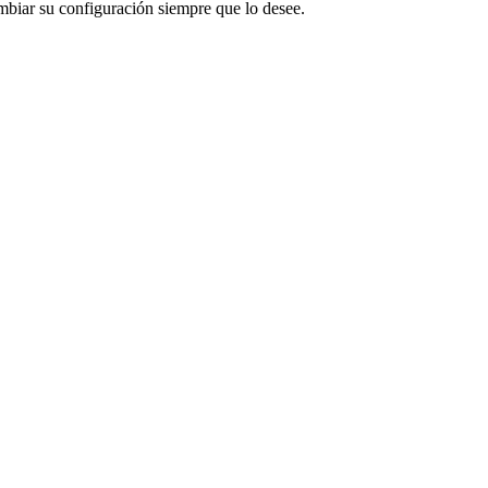
mbiar su configuración siempre que lo desee.