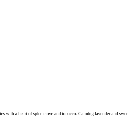
tes with a heart of spice clove and tobacco. Calming lavender and swe