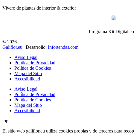
Vivero de plantas de interior & exterior
Programa Kit Digital c
© 2026
Galiflor.eu
| Desarrollo:
Infortendas.com
Aviso Legal
Política de Privacidad
Política de Cookies
Mapa del Sitio
Accesibilidad
Aviso Legal
Política de Privacidad
Política de Cookies
Mapa del Sitio
Accesibilidad
top
El sitio web galiflor.eu utiliza cookies propias y de terceros para rec