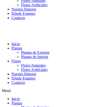
Flores Naturales
Flores Artificiales
Nuestra Historia
Dónde Estamos
Contacto
Inicio
Plantas
Plantas de Exterior
Plantas de Interior
Flores
Flores Naturales
Flores Artificiales
Nuestra Historia
Dónde Estamos
Contacto
Menú
Inicio
Plantas