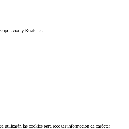
cuperación y Resilencia
se utilizarán las cookies para recoger información de carácter