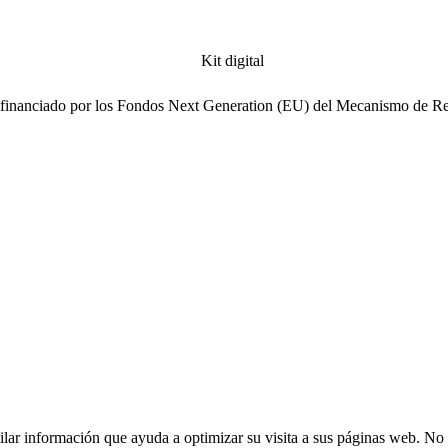
ofinanciado por los Fondos Next Generation (EU) del Mecanismo de Re
opilar información que ayuda a optimizar su visita a sus páginas web. No 