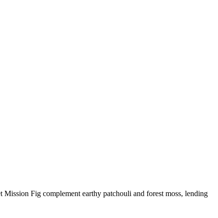
et Mission Fig complement earthy patchouli and forest moss, lending