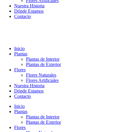
Flores Artificiales
Nuestra Historia
Dónde Estamos
Contacto
Inicio
Plantas
Plantas de Interior
Plantas de Exterior
Flores
Flores Naturales
Flores Artificiales
Nuestra Historia
Dónde Estamos
Contacto
Inicio
Plantas
Plantas de Interior
Plantas de Exterior
Flores