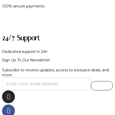
100% secure payments
24/7 Support
Dedicated support in 24h
Sign Up To Our Newsletter
Subscribe to receive updates, access to exclusive deals, and
more.