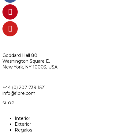
Goddard Hall 80
Washington Square E,
New York, NY 10003, USA
+44 (0) 207 739 1521
info@fiore.com
SHOP
Interior
Exterior
Regalos