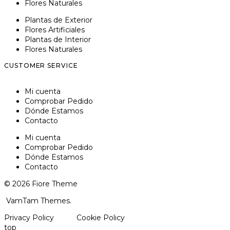
Flores Naturales
Plantas de Exterior
Flores Artificiales
Plantas de Interior
Flores Naturales
CUSTOMER SERVICE
Mi cuenta
Comprobar Pedido
Dónde Estamos
Contacto
Mi cuenta
Comprobar Pedido
Dónde Estamos
Contacto
© 2026 Fiore Theme
VamTam Themes.
Privacy Policy
Cookie Policy
top