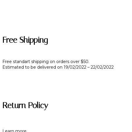
Free Shipping
Free standart shipping on orders over $50.
Estimated to be delivered on 19/02/2022 – 22/02/2022
Return Policy
Learn more