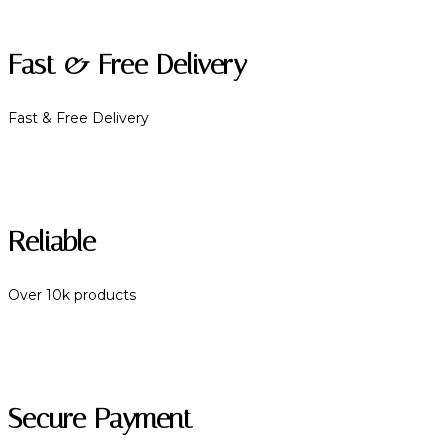
Fast & Free Delivery
Fast & Free Delivery
Reliable
Over 10k products
Secure Payment