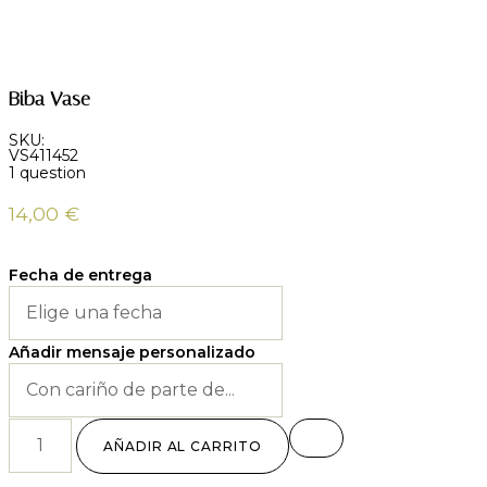
Biba Vase
SKU:
VS411452
1 question
14,00
€
Fecha de entrega
Añadir mensaje personalizado
AÑADIR AL CARRITO