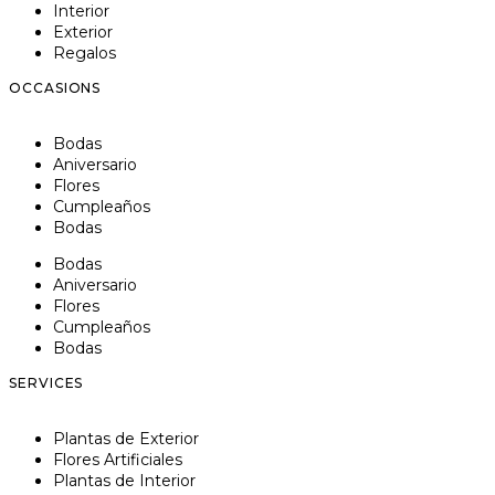
Interior
Exterior
Regalos
OCCASIONS
Bodas
Aniversario
Flores
Cumpleaños
Bodas
Bodas
Aniversario
Flores
Cumpleaños
Bodas
SERVICES
Plantas de Exterior
Flores Artificiales
Plantas de Interior