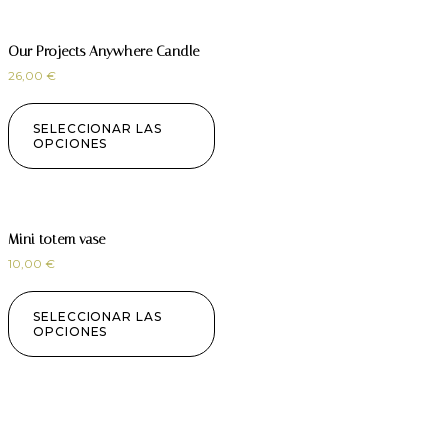
Our Projects Anywhere Candle
26,00
€
SELECCIONAR LAS
OPCIONES
Mini totem vase
10,00
€
SELECCIONAR LAS
OPCIONES