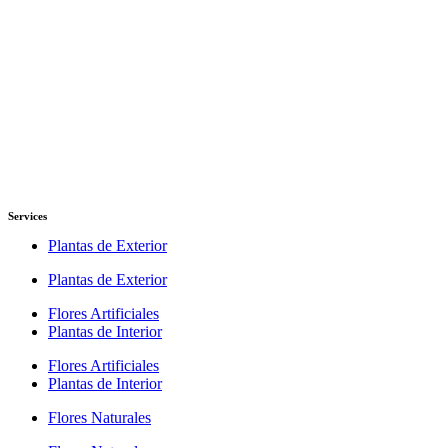
Services
Plantas de Exterior
Plantas de Exterior
Flores Artificiales
Plantas de Interior
Flores Artificiales
Plantas de Interior
Flores Naturales