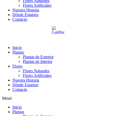
Flores Naturales
Flores Artificiales
Nuestra Historia
Dónde Estamos
Contacto
Inicio
Plantas
Plantas de Exterior
Plantas de Interior
Flores
Flores Naturales
Flores Artificiales
Nuestra Historia
Dónde Estamos
Contacto
Menú
Inicio
Plantas