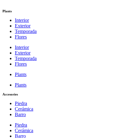
Plants
Interior
Exterior
Temporada
Flores
Interior
Exterior
Temporada
Flores
Plants
Plants
Accesories
Piedra
Cerámica
Barro
Piedra
Cerámica
Barro