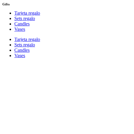
Gifts
Tarjeta regalo
Sets regalo
Candles
Vases
Tarjeta regalo
Sets regalo
Candles
Vases