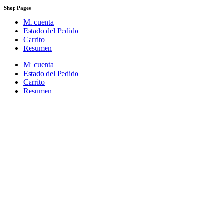
Shop Pages
Mi cuenta
Estado del Pedido
Carrito
Resumen
Mi cuenta
Estado del Pedido
Carrito
Resumen