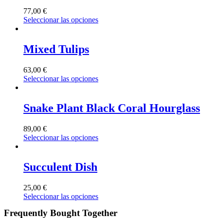
77,00
€
Seleccionar las opciones
Mixed Tulips
63,00
€
Seleccionar las opciones
Snake Plant Black Coral Hourglass
89,00
€
Seleccionar las opciones
Succulent Dish
25,00
€
Seleccionar las opciones
Frequently Bought Together