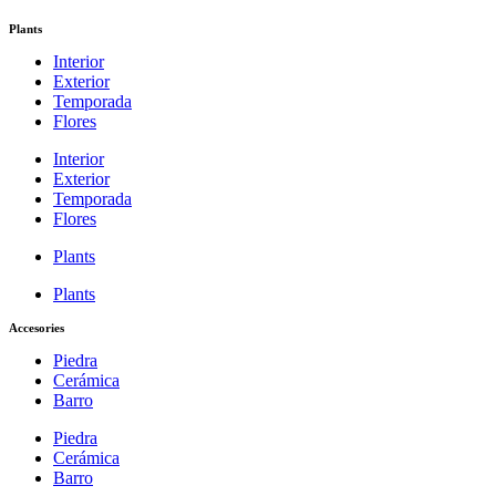
Plants
Interior
Exterior
Temporada
Flores
Interior
Exterior
Temporada
Flores
Plants
Plants
Accesories
Piedra
Cerámica
Barro
Piedra
Cerámica
Barro