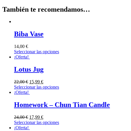
También te recomendamos…
Biba Vase
14,00
€
Seleccionar las opciones
¡Oferta!
Lotus Jug
22,00
€
15,99
€
Seleccionar las opciones
¡Oferta!
Homework – Chun Tian Candle
24,00
€
17,99
€
Seleccionar las opciones
¡Oferta!