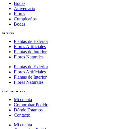
Bodas
Aniversario
Flores
Cumpleaños
Bodas
Services
Plantas de Exterior
Flores Artificiales
Plantas de Interior
Flores Naturales
Plantas de Exterior
Flores Artificiales
Plantas de Interior
Flores Naturales
customer service
Mi cuenta
Comprobar Pedido
Dónde Estamos
Contacto
Mi cuenta