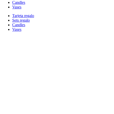
Candles
Vases
Tarjeta regalo
Sets regalo
Candles
Vases