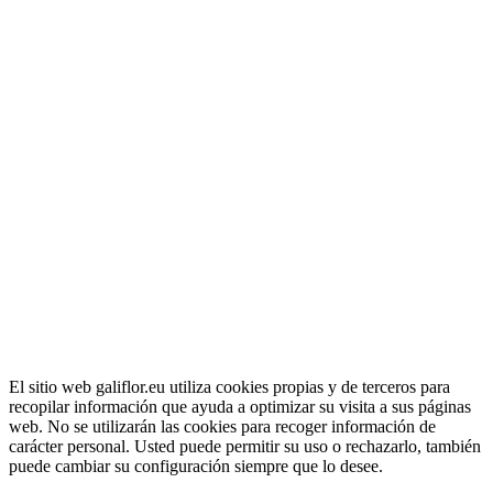
El sitio web galiflor.eu utiliza cookies propias y de terceros para
recopilar información que ayuda a optimizar su visita a sus páginas
web. No se utilizarán las cookies para recoger información de
carácter personal. Usted puede permitir su uso o rechazarlo, también
puede cambiar su configuración siempre que lo desee.