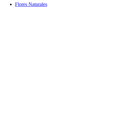
Flores Naturales