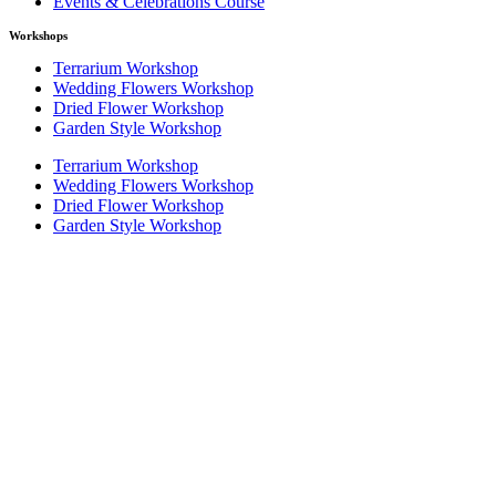
Events & Celebrations Course
Workshops
Terrarium Workshop
Wedding Flowers Workshop
Dried Flower Workshop
Garden Style Workshop
Terrarium Workshop
Wedding Flowers Workshop
Dried Flower Workshop
Garden Style Workshop