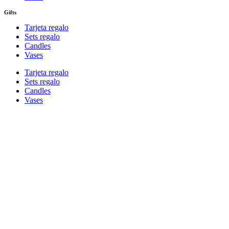
Gifts
Tarjeta regalo
Sets regalo
Candles
Vases
Tarjeta regalo
Sets regalo
Candles
Vases