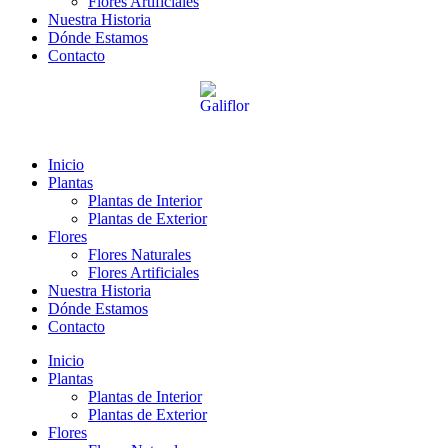
Flores Artificiales
Nuestra Historia
Dónde Estamos
Contacto
Inicio
Plantas
Plantas de Interior
Plantas de Exterior
Flores
Flores Naturales
Flores Artificiales
Nuestra Historia
Dónde Estamos
Contacto
Inicio
Plantas
Plantas de Interior
Plantas de Exterior
Flores