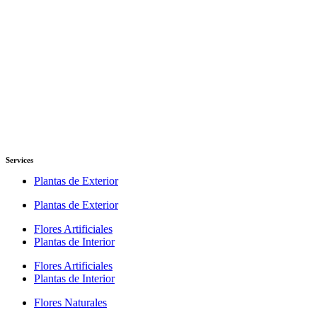
Services
Plantas de Exterior
Plantas de Exterior
Flores Artificiales
Plantas de Interior
Flores Artificiales
Plantas de Interior
Flores Naturales