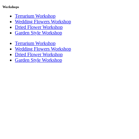
Workshops
Terrarium Workshop
Wedding Flowers Workshop
Dried Flower Workshop
Garden Style Workshop
Terrarium Workshop
Wedding Flowers Workshop
Dried Flower Workshop
Garden Style Workshop