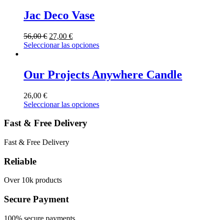
Jac Deco Vase
56,00
€
27,00
€
Seleccionar las opciones
Our Projects Anywhere Candle
26,00
€
Seleccionar las opciones
Fast & Free Delivery
Fast & Free Delivery
Reliable
Over 10k products
Secure Payment
100% secure payments