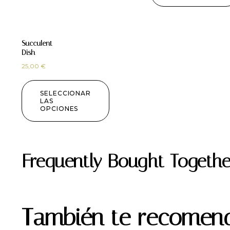
Succulent
Dish
25,00
€
SELECCIONAR
LAS
OPCIONES
Frequently Bought Togethe
También te recomen