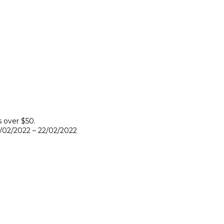
s over $50.
9/02/2022 – 22/02/2022