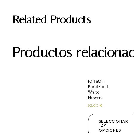
Related Products
Productos relaciona
Pall Mall
Purple and
White
Flowers
92,00
€
SELECCIONAR
LAS
OPCIONES