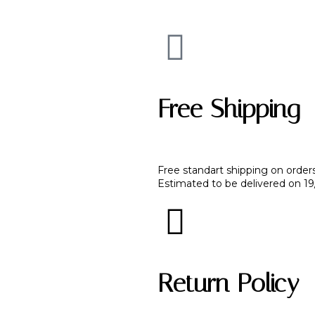
Free Shipping
Free standart shipping on order
Estimated to be delivered on 1
Return Policy