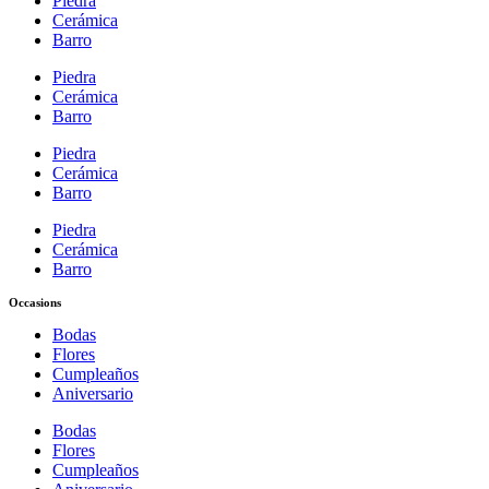
Piedra
Cerámica
Barro
Piedra
Cerámica
Barro
Piedra
Cerámica
Barro
Piedra
Cerámica
Barro
Occasions
Bodas
Flores
Cumpleaños
Aniversario
Bodas
Flores
Cumpleaños