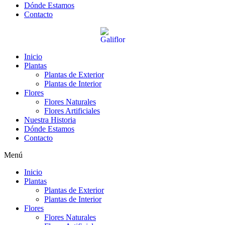
Dónde Estamos
Contacto
Inicio
Plantas
Plantas de Exterior
Plantas de Interior
Flores
Flores Naturales
Flores Artificiales
Nuestra Historia
Dónde Estamos
Contacto
Menú
Inicio
Plantas
Plantas de Exterior
Plantas de Interior
Flores
Flores Naturales