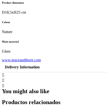
Product dimension
D18,5xH25 cm
Colour
Nature
Main material
Glass
www.graceandthorn.com
Delivery Information
You might also like
Productos relacionados