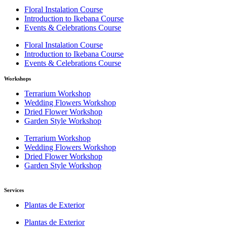
Floral Instalation Course
Introduction to Ikebana Course
Events & Celebrations Course
Floral Instalation Course
Introduction to Ikebana Course
Events & Celebrations Course
Workshops
Terrarium Workshop
Wedding Flowers Workshop
Dried Flower Workshop
Garden Style Workshop
Terrarium Workshop
Wedding Flowers Workshop
Dried Flower Workshop
Garden Style Workshop
Services
Plantas de Exterior
Plantas de Exterior