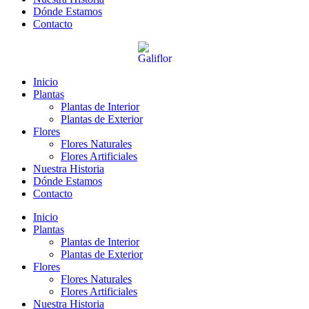
Dónde Estamos
Contacto
Inicio
Plantas
Plantas de Interior
Plantas de Exterior
Flores
Flores Naturales
Flores Artificiales
Nuestra Historia
Dónde Estamos
Contacto
Inicio
Plantas
Plantas de Interior
Plantas de Exterior
Flores
Flores Naturales
Flores Artificiales
Nuestra Historia