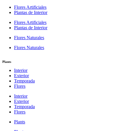
Flores Artificiales
Plantas de Interior
Flores Artificiales
Plantas de Interior
Flores Naturales
Flores Naturales
Plants
Interior
Exterior
Temporada
Flores
Interior
Exterior
Temporada
Flores
Plants