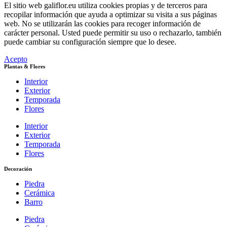
El sitio web galiflor.eu utiliza cookies propias y de terceros para
recopilar información que ayuda a optimizar su visita a sus páginas
web. No se utilizarán las cookies para recoger información de
carácter personal. Usted puede permitir su uso o rechazarlo, también
puede cambiar su configuración siempre que lo desee.
Acepto
Plantas & Flores
Interior
Exterior
Temporada
Flores
Interior
Exterior
Temporada
Flores
Decoración
Piedra
Cerámica
Barro
Piedra