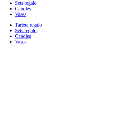
Sets regalo
Candles
Vases
Tarjeta regalo
Sets regalo
Candles
Vases