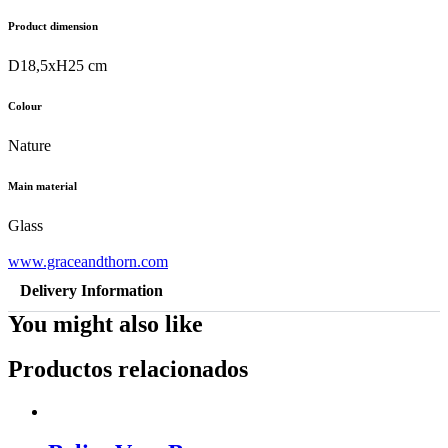
Product dimension
D18,5xH25 cm
Colour
Nature
Main material
Glass
www.graceandthorn.com
Delivery Information
You might also like
Productos relacionados