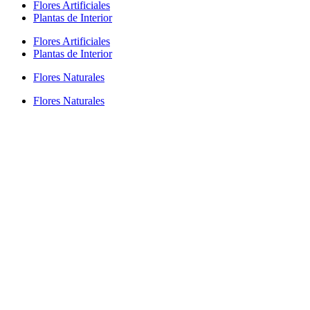
Flores Artificiales
Plantas de Interior
Flores Artificiales
Plantas de Interior
Flores Naturales
Flores Naturales