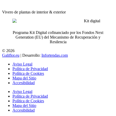
Vivero de plantas de interior & exterior
Programa Kit Digital cofinanciado por los Fondos Next
Generation (EU) del Mecanismo de Recuperación y
Resilencia
© 2026
Galiflor.eu
| Desarrollo:
Infortendas.com
Aviso Legal
Política de Privacidad
Política de Cookies
Mapa del Sitio
Accesibilidad
Aviso Legal
Política de Privacidad
Política de Cookies
Mapa del Sitio
Accesibilidad