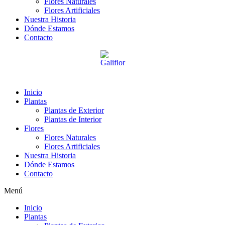
Flores Naturales
Flores Artificiales
Nuestra Historia
Dónde Estamos
Contacto
Inicio
Plantas
Plantas de Exterior
Plantas de Interior
Flores
Flores Naturales
Flores Artificiales
Nuestra Historia
Dónde Estamos
Contacto
Menú
Inicio
Plantas