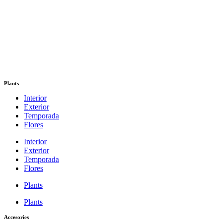
Plants
Interior
Exterior
Temporada
Flores
Interior
Exterior
Temporada
Flores
Plants
Plants
Accesories