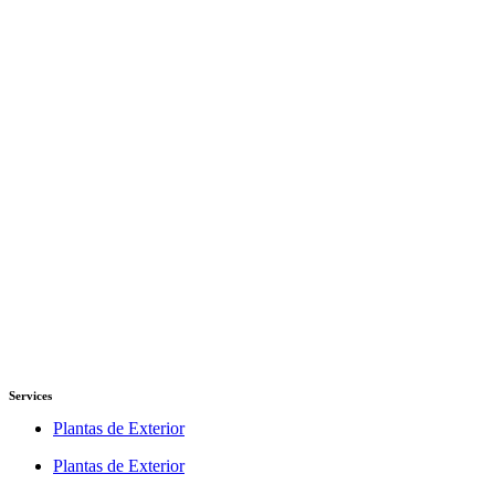
Services
Plantas de Exterior
Plantas de Exterior