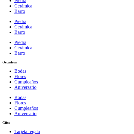
Piedra
Cerámica
Barro
Piedra
Cerámica
Barro
Piedra
Cerámica
Barro
Occasions
Bodas
Flores
Cumpleaños
Aniversario
Bodas
Flores
Cumpleaños
Aniversario
Gifts
Tarjeta regalo