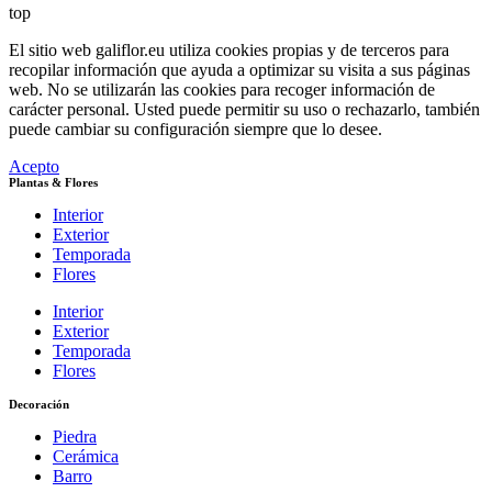
top
El sitio web galiflor.eu utiliza cookies propias y de terceros para
recopilar información que ayuda a optimizar su visita a sus páginas
web. No se utilizarán las cookies para recoger información de
carácter personal. Usted puede permitir su uso o rechazarlo, también
puede cambiar su configuración siempre que lo desee.
Acepto
Plantas & Flores
Interior
Exterior
Temporada
Flores
Interior
Exterior
Temporada
Flores
Decoración
Piedra
Cerámica
Barro