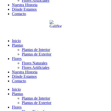
Flores Artificiales
Nuestra Historia
Dónde Estamos
Contacto
Inicio
Plantas
Plantas de Interior
Plantas de Exterior
Flores
Flores Naturales
Flores Artificiales
Nuestra Historia
Dónde Estamos
Contacto
Inicio
Plantas
Plantas de Interior
Plantas de Exterior
Flores