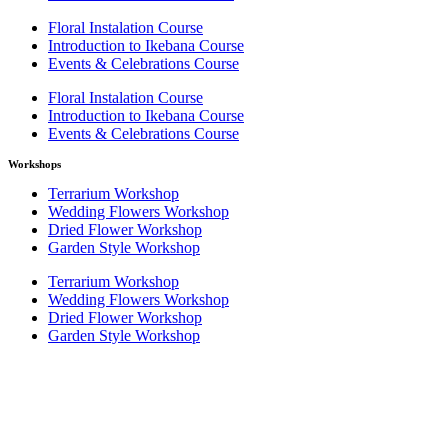
Floral Instalation Course
Introduction to Ikebana Course
Events & Celebrations Course
Floral Instalation Course
Introduction to Ikebana Course
Events & Celebrations Course
Workshops
Terrarium Workshop
Wedding Flowers Workshop
Dried Flower Workshop
Garden Style Workshop
Terrarium Workshop
Wedding Flowers Workshop
Dried Flower Workshop
Garden Style Workshop