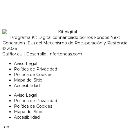
Programa Kit Digital cofinanciado por los Fondos Next
Generation (EU) del Mecanismo de Recuperación y Resilencia
© 2026
Galiflor.eu
| Desarrollo:
Infortendas.com
Aviso Legal
Política de Privacidad
Política de Cookies
Mapa del Sitio
Accesibilidad
Aviso Legal
Política de Privacidad
Política de Cookies
Mapa del Sitio
Accesibilidad
top