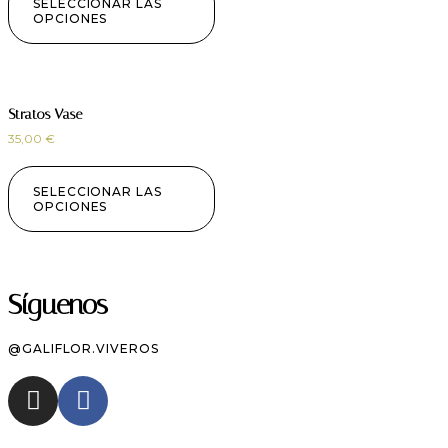
SELECCIONAR LAS
OPCIONES
Stratos Vase
35,00
€
SELECCIONAR LAS
OPCIONES
Síguenos
@GALIFLOR.VIVEROS