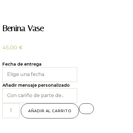
Benina Vase
45,00
€
Fecha de entrega
Añadir mensaje personalizado
AÑADIR AL CARRITO