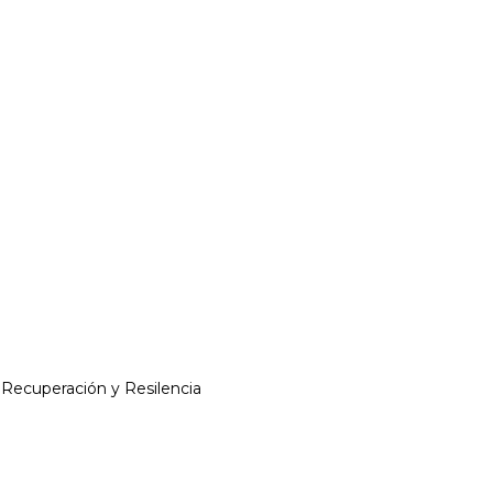
 Recuperación y Resilencia