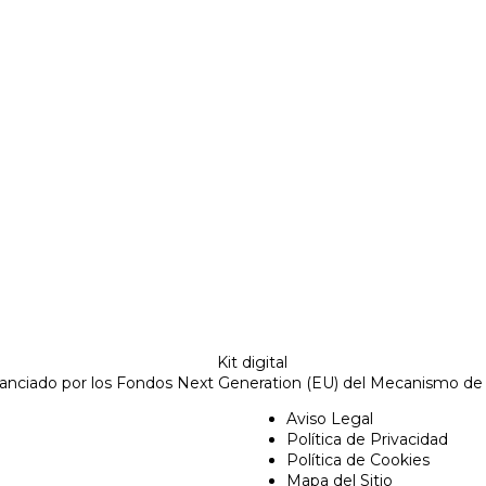
nanciado por los Fondos Next Generation (EU) del Mecanismo de
Aviso Legal
Política de Privacidad
Política de Cookies
Mapa del Sitio