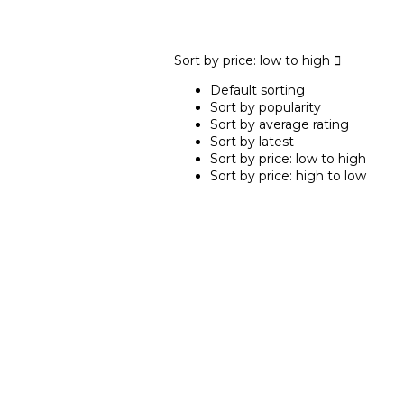
Sort by price: low to high
Default sorting
Sort by popularity
Sort by average rating
Sort by latest
Sort by price: low to high
Sort by price: high to low