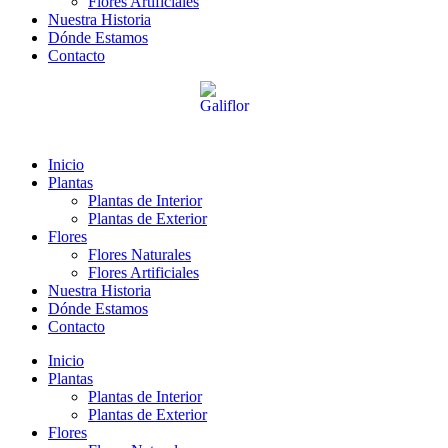
Flores Artificiales
Nuestra Historia
Dónde Estamos
Contacto
Inicio
Plantas
Plantas de Interior
Plantas de Exterior
Flores
Flores Naturales
Flores Artificiales
Nuestra Historia
Dónde Estamos
Contacto
Inicio
Plantas
Plantas de Interior
Plantas de Exterior
Flores