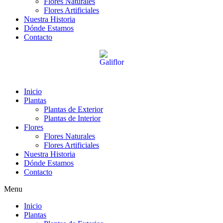
Flores Naturales
Flores Artificiales
Nuestra Historia
Dónde Estamos
Contacto
Inicio
Plantas
Plantas de Exterior
Plantas de Interior
Flores
Flores Naturales
Flores Artificiales
Nuestra Historia
Dónde Estamos
Contacto
Menu
Inicio
Plantas