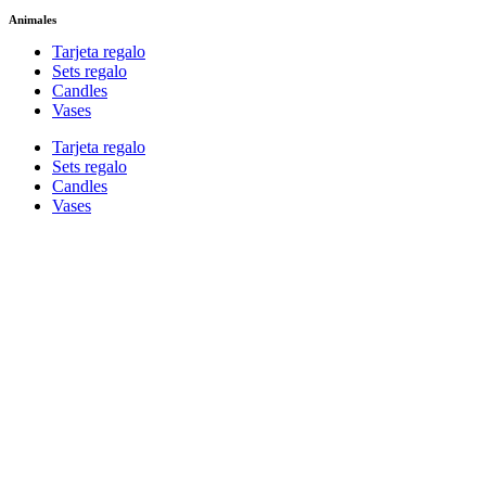
Animales
Tarjeta regalo
Sets regalo
Candles
Vases
Tarjeta regalo
Sets regalo
Candles
Vases