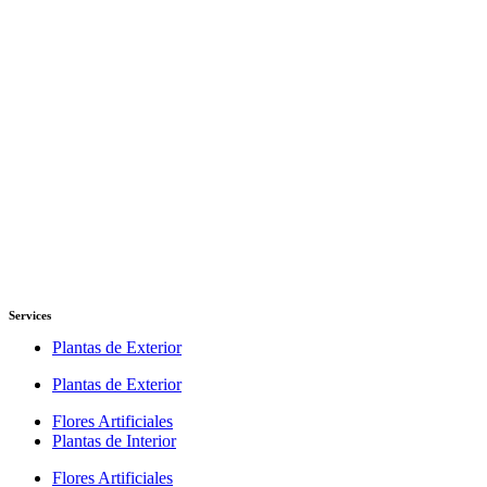
Services
Plantas de Exterior
Plantas de Exterior
Flores Artificiales
Plantas de Interior
Flores Artificiales