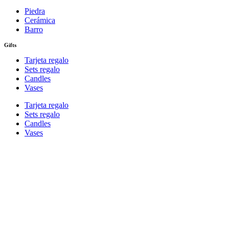
Piedra
Cerámica
Barro
Gifts
Tarjeta regalo
Sets regalo
Candles
Vases
Tarjeta regalo
Sets regalo
Candles
Vases