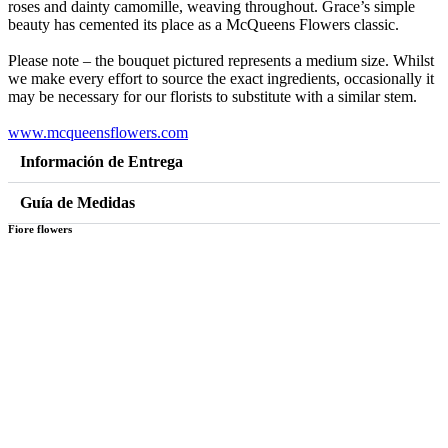
roses and dainty camomille, weaving throughout. Grace’s simple
beauty has cemented its place as a McQueens Flowers classic.
Please note – the bouquet pictured represents a medium size. Whilst
we make every effort to source the exact ingredients, occasionally it
may be necessary for our florists to substitute with a similar stem.
www.mcqueensflowers.com
Información de Entrega
Guía de Medidas
Fiore flowers