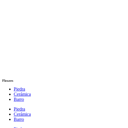
Flowers
Piedra
Cerámica
Barro
Piedra
Cerámica
Barro