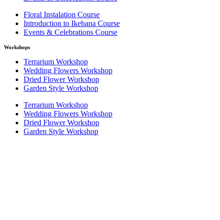
Floral Instalation Course
Introduction to Ikebana Course
Events & Celebrations Course
Workshops
Terrarium Workshop
Wedding Flowers Workshop
Dried Flower Workshop
Garden Style Workshop
Terrarium Workshop
Wedding Flowers Workshop
Dried Flower Workshop
Garden Style Workshop