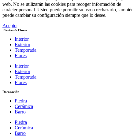
web. No se utilizarán las cookies para recoger información de
carácter personal. Usted puede permitir su uso o rechazarlo, también
puede cambiar su configuración siempre que lo desee.
Acepto
Plantas & Flores
Interior
Exterior
Temporada
Flores
Interior
Exterior
Temporada
Flores
Decoración
Piedra
Cerámica
Barro
Piedra
Cerámica
Barro