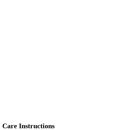
Care Instructions