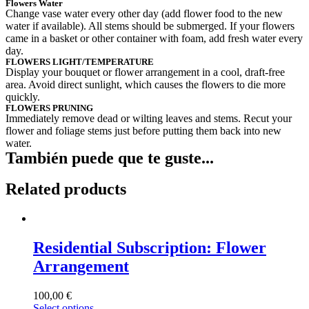
Flowers Water
Change vase water every other day (add flower food to the new
water if available). All stems should be submerged. If your flowers
came in a basket or other container with foam, add fresh water every
day.
FLOWERS LIGHT/TEMPERATURE
Display your bouquet or flower arrangement in a cool, draft-free
area. Avoid direct sunlight, which causes the flowers to die more
quickly.
FLOWERS PRUNING
Immediately remove dead or wilting leaves and stems. Recut your
flower and foliage stems just before putting them back into new
water.
También puede que te guste...
Related products
Residential Subscription: Flower
Arrangement
100,00
€
Select options