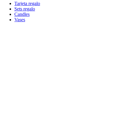
Tarjeta regalo
Sets regalo
Candles
Vases