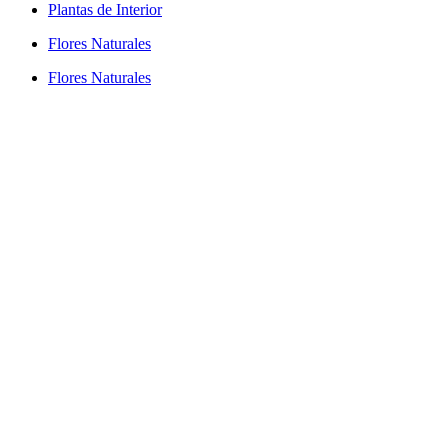
Plantas de Interior
Flores Naturales
Flores Naturales