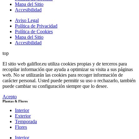
Mapa del Sitio
Accesibilidad
Aviso Legal
Política de Privacidad
Política de Cookies
Mapa del Sitio
Accesibilidad
top
El sitio web galiflor.eu utiliza cookies propias y de terceros para
recopilar información que ayuda a optimizar su visita a sus páginas
web. No se utilizarán las cookies para recoger información de
carácter personal. Usted puede permitir su uso o rechazarlo, también
puede cambiar su configuración siempre que lo desee.
Acepto
Plantas & Flores
Interior
Exterior
Temporada
Flores
Interior