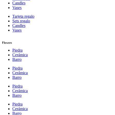
Candles
Vases
Tarjeta regalo
Sets regalo
Candles
Vases
Flowers
Piedra
Cerámica
Barro
Piedra
Cerámica
Barro
Piedra
Cerámica
Barro
Piedra
Cerámica
Barro