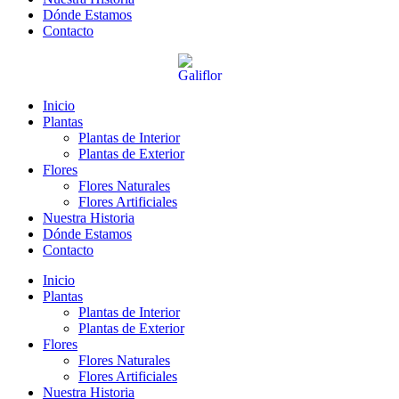
Dónde Estamos
Contacto
Inicio
Plantas
Plantas de Interior
Plantas de Exterior
Flores
Flores Naturales
Flores Artificiales
Nuestra Historia
Dónde Estamos
Contacto
Inicio
Plantas
Plantas de Interior
Plantas de Exterior
Flores
Flores Naturales
Flores Artificiales
Nuestra Historia