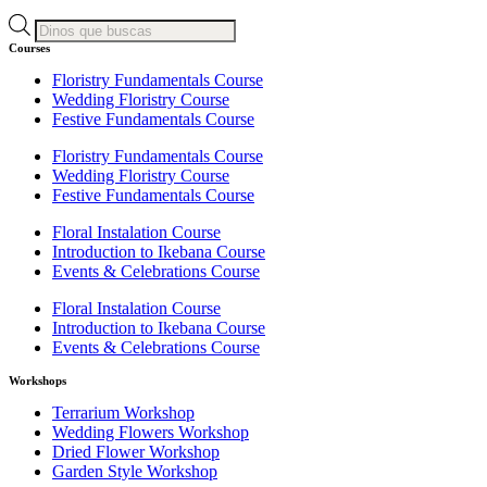
Products
search
Courses
Floristry Fundamentals Course
Wedding Floristry Course
Festive Fundamentals Course
Floristry Fundamentals Course
Wedding Floristry Course
Festive Fundamentals Course
Floral Instalation Course
Introduction to Ikebana Course
Events & Celebrations Course
Floral Instalation Course
Introduction to Ikebana Course
Events & Celebrations Course
Workshops
Terrarium Workshop
Wedding Flowers Workshop
Dried Flower Workshop
Garden Style Workshop