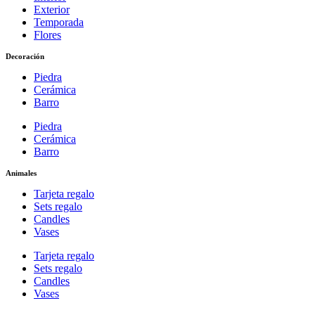
Exterior
Temporada
Flores
Decoración
Piedra
Cerámica
Barro
Piedra
Cerámica
Barro
Animales
Tarjeta regalo
Sets regalo
Candles
Vases
Tarjeta regalo
Sets regalo
Candles
Vases