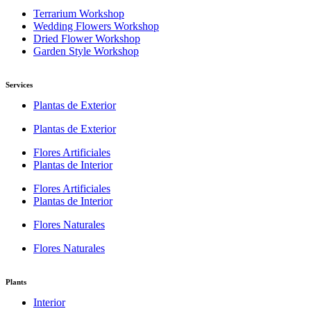
Terrarium Workshop
Wedding Flowers Workshop
Dried Flower Workshop
Garden Style Workshop
Services
Plantas de Exterior
Plantas de Exterior
Flores Artificiales
Plantas de Interior
Flores Artificiales
Plantas de Interior
Flores Naturales
Flores Naturales
Plants
Interior