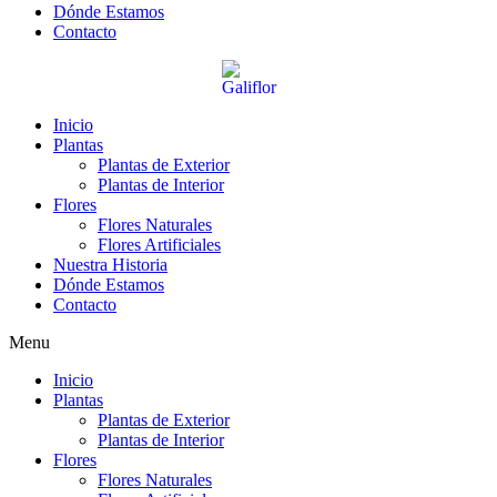
Dónde Estamos
Contacto
Inicio
Plantas
Plantas de Exterior
Plantas de Interior
Flores
Flores Naturales
Flores Artificiales
Nuestra Historia
Dónde Estamos
Contacto
Menu
Inicio
Plantas
Plantas de Exterior
Plantas de Interior
Flores
Flores Naturales