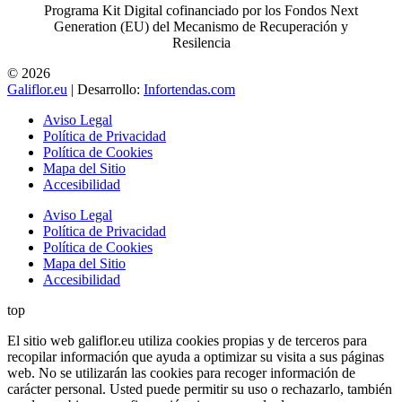
Programa Kit Digital cofinanciado por los Fondos Next
Generation (EU) del Mecanismo de Recuperación y
Resilencia
© 2026
Galiflor.eu
| Desarrollo:
Infortendas.com
Aviso Legal
Política de Privacidad
Política de Cookies
Mapa del Sitio
Accesibilidad
Aviso Legal
Política de Privacidad
Política de Cookies
Mapa del Sitio
Accesibilidad
top
El sitio web galiflor.eu utiliza cookies propias y de terceros para
recopilar información que ayuda a optimizar su visita a sus páginas
web. No se utilizarán las cookies para recoger información de
carácter personal. Usted puede permitir su uso o rechazarlo, también