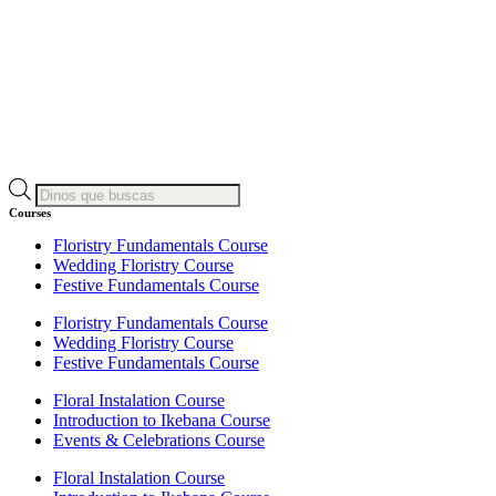
Products
search
Courses
Floristry Fundamentals Course
Wedding Floristry Course
Festive Fundamentals Course
Floristry Fundamentals Course
Wedding Floristry Course
Festive Fundamentals Course
Floral Instalation Course
Introduction to Ikebana Course
Events & Celebrations Course
Floral Instalation Course