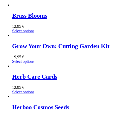
Brass Blooms
12,95
€
Select options
Grow Your Own: Cutting Garden Kit
19,95
€
Select options
Herb Care Cards
12,95
€
Select options
Herboo Cosmos Seeds