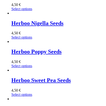
4,50
€
Select options
Herboo Nigella Seeds
4,50
€
Select options
Herboo Poppy Seeds
4,50
€
Select options
Herboo Sweet Pea Seeds
4,50
€
Select options