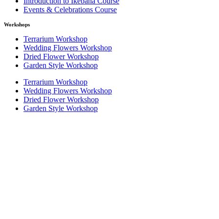
Introduction to Ikebana Course
Events & Celebrations Course
Workshops
Terrarium Workshop
Wedding Flowers Workshop
Dried Flower Workshop
Garden Style Workshop
Terrarium Workshop
Wedding Flowers Workshop
Dried Flower Workshop
Garden Style Workshop