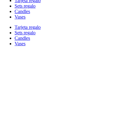
Tarjeta regalo
Sets regalo
Candles
Vases
Tarjeta regalo
Sets regalo
Candles
Vases