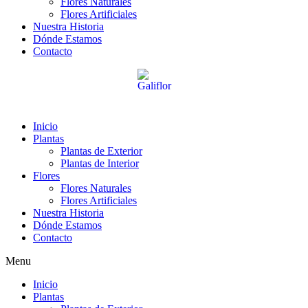
Flores Naturales
Flores Artificiales
Nuestra Historia
Dónde Estamos
Contacto
Inicio
Plantas
Plantas de Exterior
Plantas de Interior
Flores
Flores Naturales
Flores Artificiales
Nuestra Historia
Dónde Estamos
Contacto
Menu
Inicio
Plantas