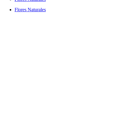
Flores Naturales