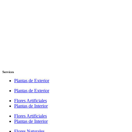
Services
Plantas de Exterior
Plantas de Exterior
Flores Artificiales
Plantas de Interior
Flores Artificiales
Plantas de Interior
Flores Naturales