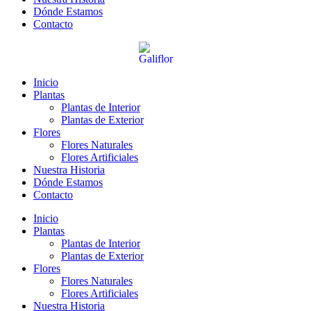
Dónde Estamos
Contacto
Inicio
Plantas
Plantas de Interior
Plantas de Exterior
Flores
Flores Naturales
Flores Artificiales
Nuestra Historia
Dónde Estamos
Contacto
Inicio
Plantas
Plantas de Interior
Plantas de Exterior
Flores
Flores Naturales
Flores Artificiales
Nuestra Historia