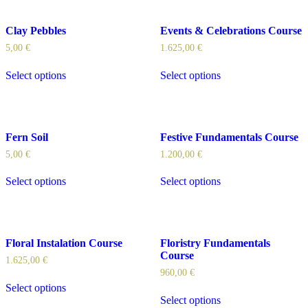
Clay Pebbles
Events & Celebrations Course
5,00
€
1.625,00
€
Select options
Select options
Fern Soil
Festive Fundamentals Course
5,00
€
1.200,00
€
Select options
Select options
Floral Instalation Course
Floristry Fundamentals
Course
1.625,00
€
960,00
€
Select options
Select options