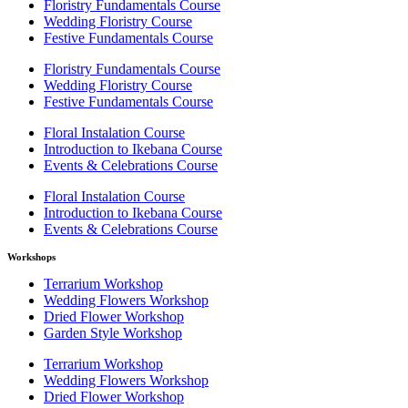
Floristry Fundamentals Course
Wedding Floristry Course
Festive Fundamentals Course
Floristry Fundamentals Course
Wedding Floristry Course
Festive Fundamentals Course
Floral Instalation Course
Introduction to Ikebana Course
Events & Celebrations Course
Floral Instalation Course
Introduction to Ikebana Course
Events & Celebrations Course
Workshops
Terrarium Workshop
Wedding Flowers Workshop
Dried Flower Workshop
Garden Style Workshop
Terrarium Workshop
Wedding Flowers Workshop
Dried Flower Workshop