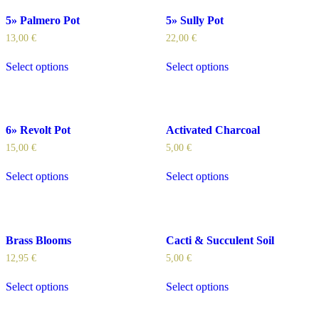
5» Palmero Pot
5» Sully Pot
13,00
€
22,00
€
Select options
Select options
6» Revolt Pot
Activated Charcoal
15,00
€
5,00
€
Select options
Select options
Brass Blooms
Cacti & Succulent Soil
12,95
€
5,00
€
Select options
Select options