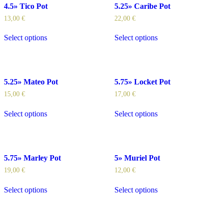
4.5» Tico Pot
5.25» Caribe Pot
13,00
€
22,00
€
Select options
Select options
5.25» Mateo Pot
5.75» Locket Pot
15,00
€
17,00
€
Select options
Select options
5.75» Marley Pot
5» Muriel Pot
19,00
€
12,00
€
Select options
Select options