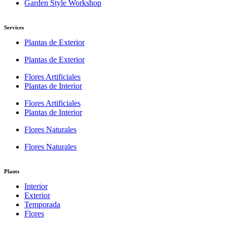
Garden Style Workshop
Services
Plantas de Exterior
Plantas de Exterior
Flores Artificiales
Plantas de Interior
Flores Artificiales
Plantas de Interior
Flores Naturales
Flores Naturales
Plants
Interior
Exterior
Temporada
Flores