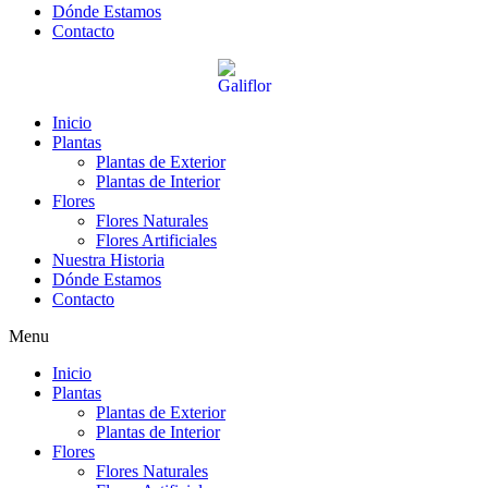
Dónde Estamos
Contacto
Inicio
Plantas
Plantas de Exterior
Plantas de Interior
Flores
Flores Naturales
Flores Artificiales
Nuestra Historia
Dónde Estamos
Contacto
Menu
Inicio
Plantas
Plantas de Exterior
Plantas de Interior
Flores
Flores Naturales