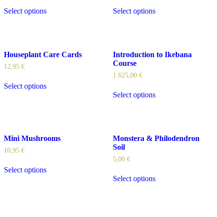
Select options
Select options
Houseplant Care Cards
Introduction to Ikebana
Course
12,95
€
1.625,00
€
Select options
Select options
Mini Mushrooms
Monstera & Philodendron
Soil
10,95
€
5,00
€
Select options
Select options