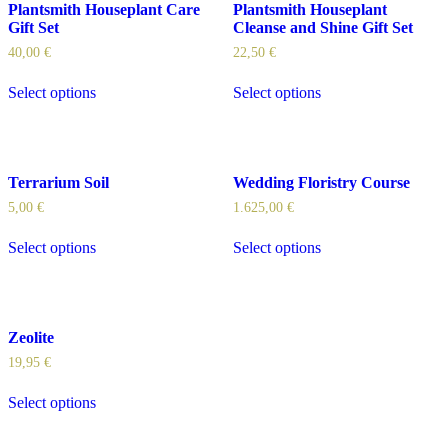
Plantsmith Houseplant Care
Plantsmith Houseplant
Gift Set
Cleanse and Shine Gift Set
40,00
€
22,50
€
Select options
Select options
Terrarium Soil
Wedding Floristry Course
5,00
€
1.625,00
€
Select options
Select options
Zeolite
19,95
€
Select options