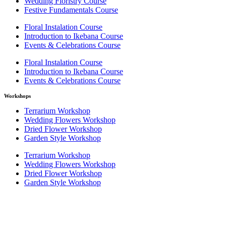
Wedding Floristry Course
Festive Fundamentals Course
Floral Instalation Course
Introduction to Ikebana Course
Events & Celebrations Course
Floral Instalation Course
Introduction to Ikebana Course
Events & Celebrations Course
Workshops
Terrarium Workshop
Wedding Flowers Workshop
Dried Flower Workshop
Garden Style Workshop
Terrarium Workshop
Wedding Flowers Workshop
Dried Flower Workshop
Garden Style Workshop