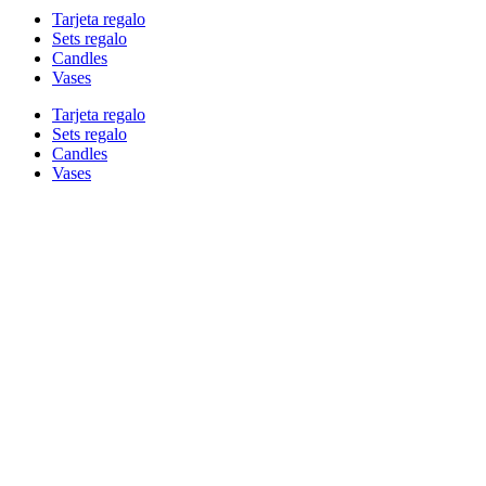
Tarjeta regalo
Sets regalo
Candles
Vases
Tarjeta regalo
Sets regalo
Candles
Vases