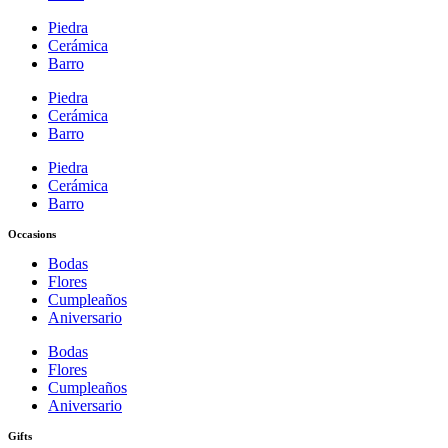
Piedra
Cerámica
Barro
Piedra
Cerámica
Barro
Piedra
Cerámica
Barro
Occasions
Bodas
Flores
Cumpleaños
Aniversario
Bodas
Flores
Cumpleaños
Aniversario
Gifts