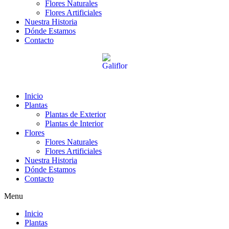
Flores Naturales
Flores Artificiales
Nuestra Historia
Dónde Estamos
Contacto
Inicio
Plantas
Plantas de Exterior
Plantas de Interior
Flores
Flores Naturales
Flores Artificiales
Nuestra Historia
Dónde Estamos
Contacto
Menu
Inicio
Plantas