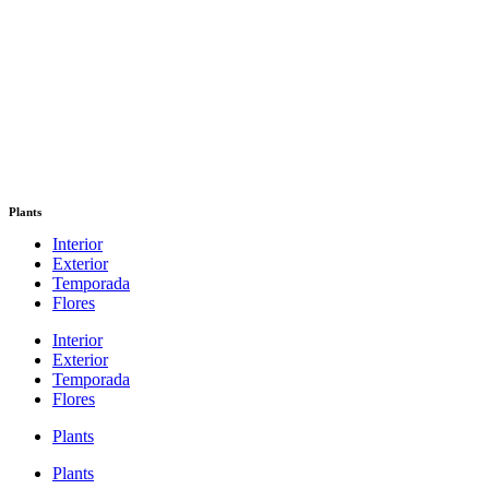
Plants
Interior
Exterior
Temporada
Flores
Interior
Exterior
Temporada
Flores
Plants
Plants