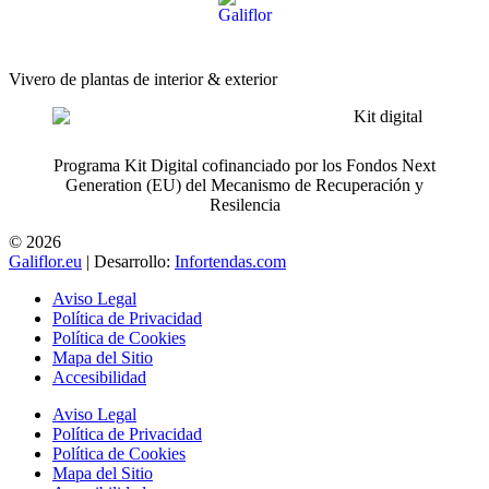
Vivero de plantas de interior & exterior
Programa Kit Digital cofinanciado por los Fondos Next
Generation (EU) del Mecanismo de Recuperación y
Resilencia
© 2026
Galiflor.eu
| Desarrollo:
Infortendas.com
Aviso Legal
Política de Privacidad
Política de Cookies
Mapa del Sitio
Accesibilidad
Aviso Legal
Política de Privacidad
Política de Cookies
Mapa del Sitio