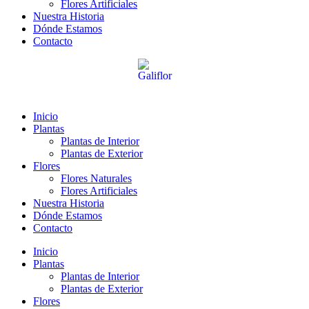
Flores Artificiales
Nuestra Historia
Dónde Estamos
Contacto
Inicio
Plantas
Plantas de Interior
Plantas de Exterior
Flores
Flores Naturales
Flores Artificiales
Nuestra Historia
Dónde Estamos
Contacto
Inicio
Plantas
Plantas de Interior
Plantas de Exterior
Flores