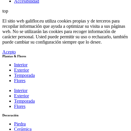
Accesibilidad
top
El sitio web galiflor.eu utiliza cookies propias y de terceros para
recopilar información que ayuda a optimizar su visita a sus páginas
web. No se utilizarán las cookies para recoger información de
carácter personal. Usted puede permitir su uso o rechazarlo, también
puede cambiar su configuración siempre que lo desee.
Acepto
Plantas & Flores
Interior
Exterior
Temporada
Flores
Interior
Exterior
Temporada
Flores
Decoración
Piedra
Cerámica