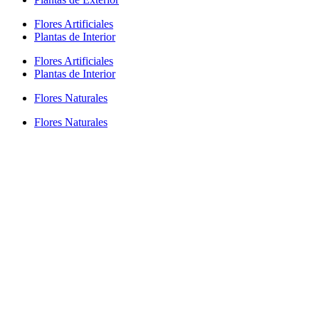
Flores Artificiales
Plantas de Interior
Flores Artificiales
Plantas de Interior
Flores Naturales
Flores Naturales