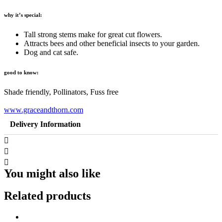
why it’s special:
Tall strong stems make for great cut flowers.
Attracts bees and other beneficial insects to your garden.
Dog and cat safe.
good to know:
Shade friendly, Pollinators, Fuss free
www.graceandthorn.com
Delivery Information
You might also like
Related products