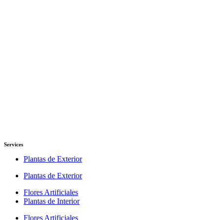
Services
Plantas de Exterior
Plantas de Exterior
Flores Artificiales
Plantas de Interior
Flores Artificiales