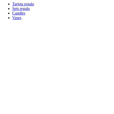
Tarjeta regalo
Sets regalo
Candles
Vases