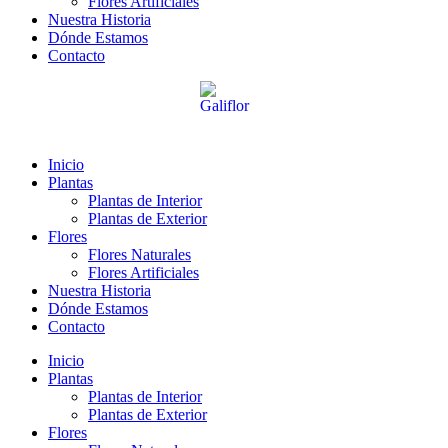
Flores Artificiales
Nuestra Historia
Dónde Estamos
Contacto
Inicio
Plantas
Plantas de Interior
Plantas de Exterior
Flores
Flores Naturales
Flores Artificiales
Nuestra Historia
Dónde Estamos
Contacto
Inicio
Plantas
Plantas de Interior
Plantas de Exterior
Flores