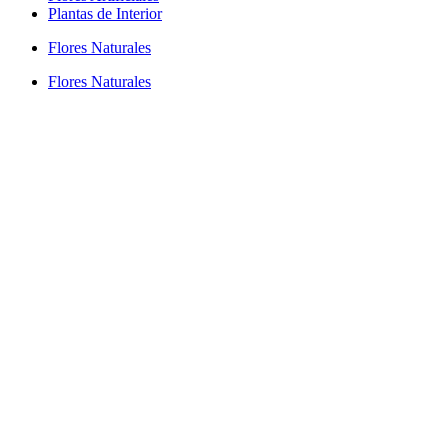
Plantas de Interior
Flores Naturales
Flores Naturales