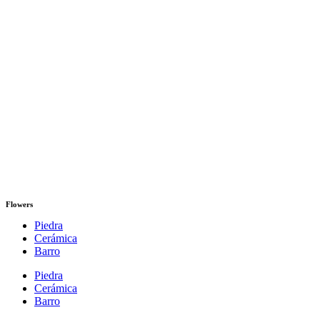
Flowers
Piedra
Cerámica
Barro
Piedra
Cerámica
Barro