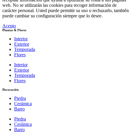
web. No se utilizarán las cookies para recoger información de
carácter personal. Usted puede permitir su uso o rechazarlo, también
puede cambiar su configuración siempre que lo desee.
Acepto
Plantas & Flores
Interior
Exterior
Temporada
Flores
Interior
Exterior
Temporada
Flores
Decoración
Piedra
Cerámica
Barro
Piedra
Cerámica
Barro