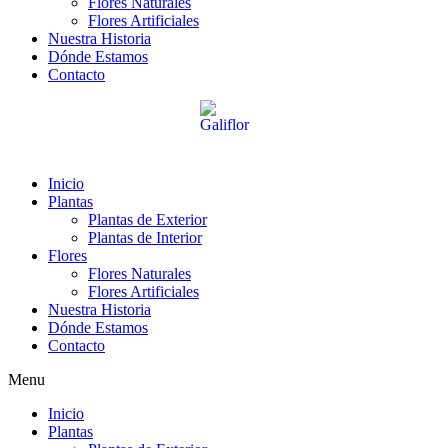
Flores Naturales
Flores Artificiales
Nuestra Historia
Dónde Estamos
Contacto
Inicio
Plantas
Plantas de Exterior
Plantas de Interior
Flores
Flores Naturales
Flores Artificiales
Nuestra Historia
Dónde Estamos
Contacto
Menu
Inicio
Plantas