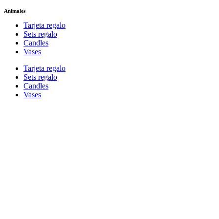
Animales
Tarjeta regalo
Sets regalo
Candles
Vases
Tarjeta regalo
Sets regalo
Candles
Vases