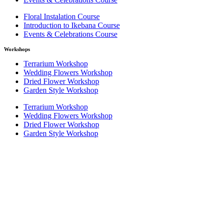
Floral Instalation Course
Introduction to Ikebana Course
Events & Celebrations Course
Workshops
Terrarium Workshop
Wedding Flowers Workshop
Dried Flower Workshop
Garden Style Workshop
Terrarium Workshop
Wedding Flowers Workshop
Dried Flower Workshop
Garden Style Workshop