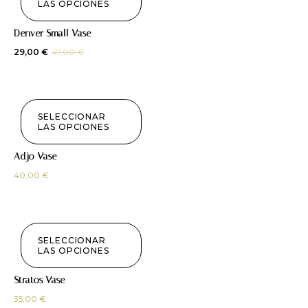
LAS OPCIONES
¡Oferta!
Denver Small Vase
29,00
€
47,00
€
SELECCIONAR
LAS OPCIONES
Adjo Vase
40,00
€
SELECCIONAR
LAS OPCIONES
Stratos Vase
35,00
€