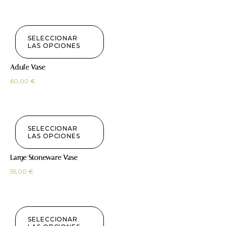
SELECCIONAR
LAS OPCIONES
Adufe Vase
60,00
€
SELECCIONAR
LAS OPCIONES
Large Stoneware Vase
55,00
€
SELECCIONAR