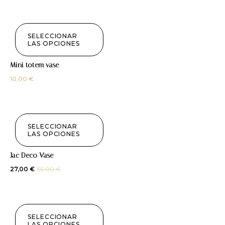
SELECCIONAR
LAS OPCIONES
Mini totem vase
10,00
€
SELECCIONAR
LAS OPCIONES
¡Oferta!
Jac Deco Vase
27,00
€
56,00
€
SELECCIONAR
LAS OPCIONES