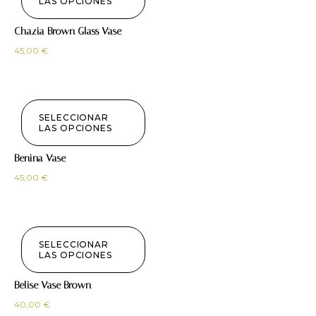
LAS OPCIONES
Chazia Brown Glass Vase
45,00
€
SELECCIONAR
LAS OPCIONES
Benina Vase
45,00
€
SELECCIONAR
LAS OPCIONES
Belise Vase Brown
40,00
€