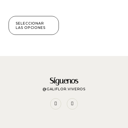
SELECCIONAR
LAS OPCIONES
Síguenos
@GALIFLOR.VIVEROS