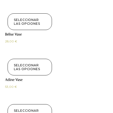
SELECCIONAR
LAS OPCIONES
Belise Vase
28,00
€
SELECCIONAR
LAS OPCIONES
Adine Vase
53,00
€
SELECCIONAR