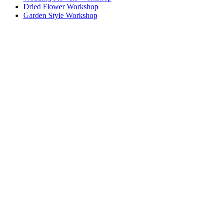
Dried Flower Workshop
Garden Style Workshop