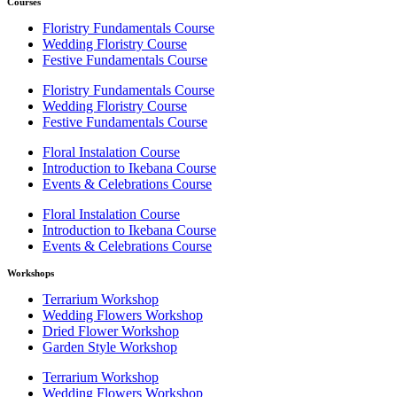
Courses
Floristry Fundamentals Course
Wedding Floristry Course
Festive Fundamentals Course
Floristry Fundamentals Course
Wedding Floristry Course
Festive Fundamentals Course
Floral Instalation Course
Introduction to Ikebana Course
Events & Celebrations Course
Floral Instalation Course
Introduction to Ikebana Course
Events & Celebrations Course
Workshops
Terrarium Workshop
Wedding Flowers Workshop
Dried Flower Workshop
Garden Style Workshop
Terrarium Workshop
Wedding Flowers Workshop