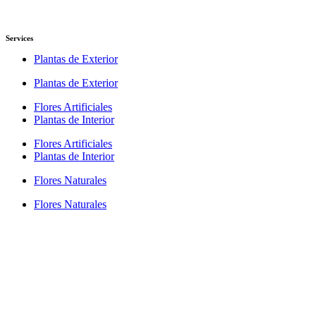
Services
Plantas de Exterior
Plantas de Exterior
Flores Artificiales
Plantas de Interior
Flores Artificiales
Plantas de Interior
Flores Naturales
Flores Naturales