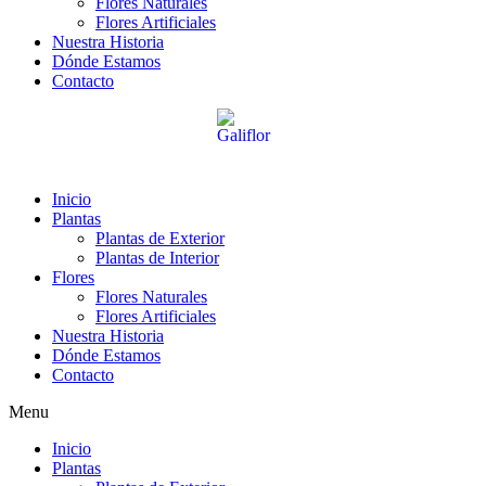
Flores Naturales
Flores Artificiales
Nuestra Historia
Dónde Estamos
Contacto
Inicio
Plantas
Plantas de Exterior
Plantas de Interior
Flores
Flores Naturales
Flores Artificiales
Nuestra Historia
Dónde Estamos
Contacto
Menu
Inicio
Plantas