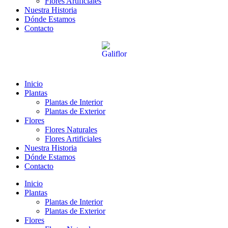
Flores Artificiales
Nuestra Historia
Dónde Estamos
Contacto
Inicio
Plantas
Plantas de Interior
Plantas de Exterior
Flores
Flores Naturales
Flores Artificiales
Nuestra Historia
Dónde Estamos
Contacto
Inicio
Plantas
Plantas de Interior
Plantas de Exterior
Flores