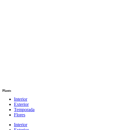
Plants
Interior
Exterior
Temporada
Flores
Interior
Exterior