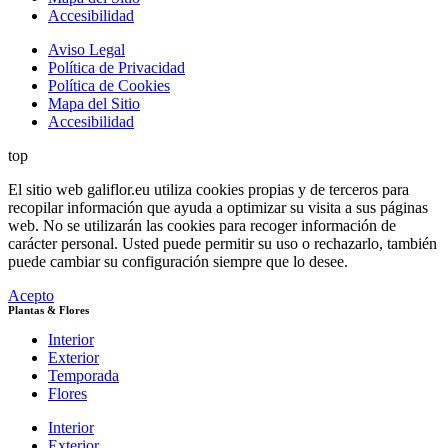
Accesibilidad
Aviso Legal
Política de Privacidad
Política de Cookies
Mapa del Sitio
Accesibilidad
top
El sitio web galiflor.eu utiliza cookies propias y de terceros para
recopilar información que ayuda a optimizar su visita a sus páginas
web. No se utilizarán las cookies para recoger información de
carácter personal. Usted puede permitir su uso o rechazarlo, también
puede cambiar su configuración siempre que lo desee.
Acepto
Plantas & Flores
Interior
Exterior
Temporada
Flores
Interior
Exterior