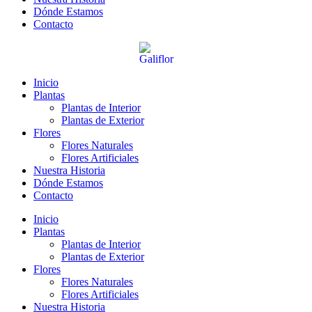
Dónde Estamos
Contacto
Inicio
Plantas
Plantas de Interior
Plantas de Exterior
Flores
Flores Naturales
Flores Artificiales
Nuestra Historia
Dónde Estamos
Contacto
Inicio
Plantas
Plantas de Interior
Plantas de Exterior
Flores
Flores Naturales
Flores Artificiales
Nuestra Historia