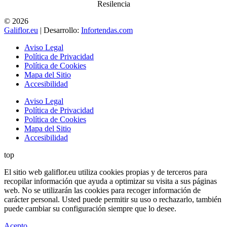
Resilencia
© 2026
Galiflor.eu
| Desarrollo:
Infortendas.com
Aviso Legal
Política de Privacidad
Política de Cookies
Mapa del Sitio
Accesibilidad
Aviso Legal
Política de Privacidad
Política de Cookies
Mapa del Sitio
Accesibilidad
top
El sitio web galiflor.eu utiliza cookies propias y de terceros para
recopilar información que ayuda a optimizar su visita a sus páginas
web. No se utilizarán las cookies para recoger información de
carácter personal. Usted puede permitir su uso o rechazarlo, también
puede cambiar su configuración siempre que lo desee.
Acepto