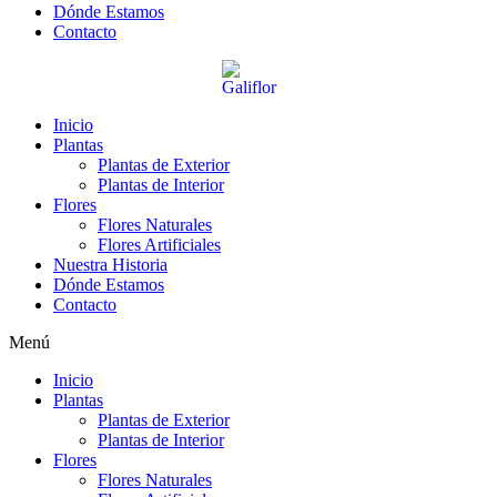
Dónde Estamos
Contacto
Inicio
Plantas
Plantas de Exterior
Plantas de Interior
Flores
Flores Naturales
Flores Artificiales
Nuestra Historia
Dónde Estamos
Contacto
Menú
Inicio
Plantas
Plantas de Exterior
Plantas de Interior
Flores
Flores Naturales