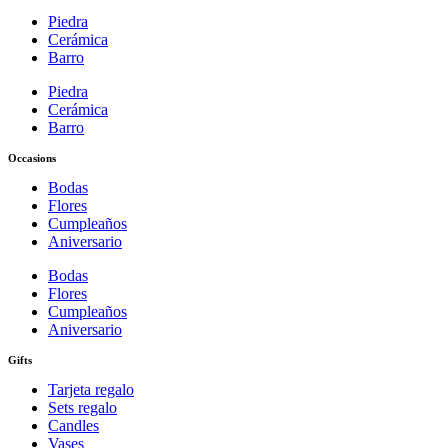
Piedra
Cerámica
Barro
Piedra
Cerámica
Barro
Occasions
Bodas
Flores
Cumpleaños
Aniversario
Bodas
Flores
Cumpleaños
Aniversario
Gifts
Tarjeta regalo
Sets regalo
Candles
Vases