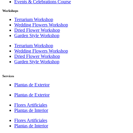
Events & Celebrations Course
Workshops
Terrarium Workshop
Wedding Flowers Workshop
Dried Flower Workshop
Garden Style Workshop
Terrarium Workshop
Wedding Flowers Workshop
Dried Flower Workshop
Garden Style Workshop
Services
Plantas de Exterior
Plantas de Exterior
Flores Artificiales
Plantas de Interior
Flores Artificiales
Plantas de Interior