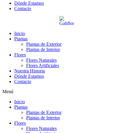
Dónde Estamos
Contacto
Inicio
Plantas
Plantas de Exterior
Plantas de Interior
Flores
Flores Naturales
Flores Artificiales
Nuestra Historia
Dónde Estamos
Contacto
Menú
Inicio
Plantas
Plantas de Exterior
Plantas de Interior
Flores
Flores Naturales