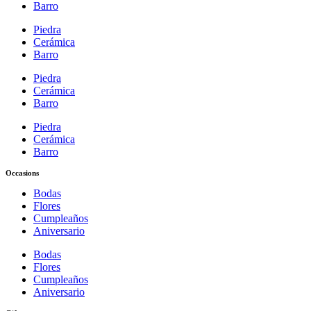
Barro
Piedra
Cerámica
Barro
Piedra
Cerámica
Barro
Piedra
Cerámica
Barro
Occasions
Bodas
Flores
Cumpleaños
Aniversario
Bodas
Flores
Cumpleaños
Aniversario