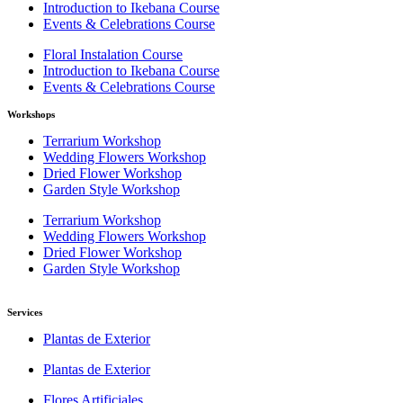
Introduction to Ikebana Course
Events & Celebrations Course
Floral Instalation Course
Introduction to Ikebana Course
Events & Celebrations Course
Workshops
Terrarium Workshop
Wedding Flowers Workshop
Dried Flower Workshop
Garden Style Workshop
Terrarium Workshop
Wedding Flowers Workshop
Dried Flower Workshop
Garden Style Workshop
Services
Plantas de Exterior
Plantas de Exterior
Flores Artificiales