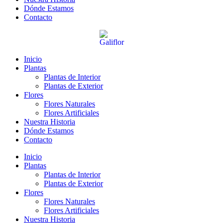
Dónde Estamos
Contacto
Inicio
Plantas
Plantas de Interior
Plantas de Exterior
Flores
Flores Naturales
Flores Artificiales
Nuestra Historia
Dónde Estamos
Contacto
Inicio
Plantas
Plantas de Interior
Plantas de Exterior
Flores
Flores Naturales
Flores Artificiales
Nuestra Historia