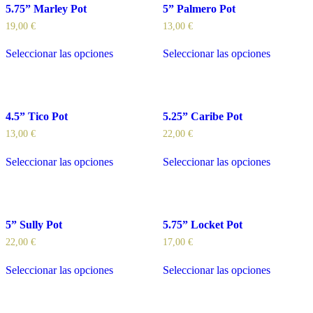
5.75” Marley Pot
5” Palmero Pot
19,00
€
13,00
€
Seleccionar las opciones
Seleccionar las opciones
4.5” Tico Pot
5.25” Caribe Pot
13,00
€
22,00
€
Seleccionar las opciones
Seleccionar las opciones
5” Sully Pot
5.75” Locket Pot
22,00
€
17,00
€
Seleccionar las opciones
Seleccionar las opciones