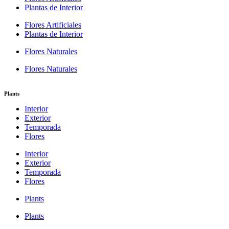
Plantas de Interior
Flores Artificiales
Plantas de Interior
Flores Naturales
Flores Naturales
Plants
Interior
Exterior
Temporada
Flores
Interior
Exterior
Temporada
Flores
Plants
Plants