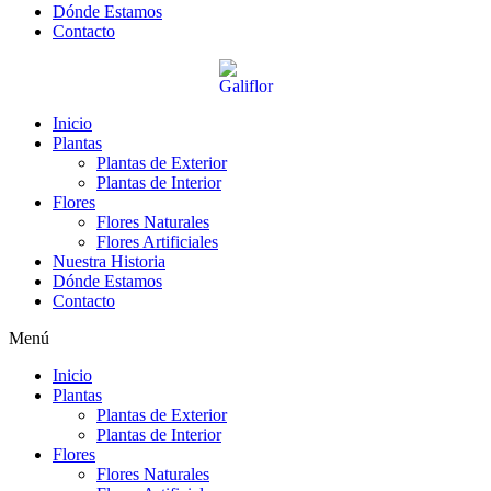
Dónde Estamos
Contacto
Inicio
Plantas
Plantas de Exterior
Plantas de Interior
Flores
Flores Naturales
Flores Artificiales
Nuestra Historia
Dónde Estamos
Contacto
Menú
Inicio
Plantas
Plantas de Exterior
Plantas de Interior
Flores
Flores Naturales