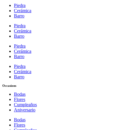
Piedra
Cerámica
Barro
Piedra
Cerámica
Barro
Piedra
Cerámica
Barro
Piedra
Cerámica
Barro
Occasions
Bodas
Flores
Cumpleaños
Aniversario
Bodas
Flores