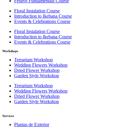
Festive Fundamentals Course
Floral Instalation Course
Introduction to Ikebana Course
Events & Celebrations Course
Floral Instalation Course
Introduction to Ikebana Course
Events & Celebrations Course
Workshops
Terrarium Workshop
Wedding Flowers Workshop
Dried Flower Workshop
Garden Style Workshop
Terrarium Workshop
Wedding Flowers Workshop
Dried Flower Workshop
Garden Style Workshop
Services
Plantas de Exterior