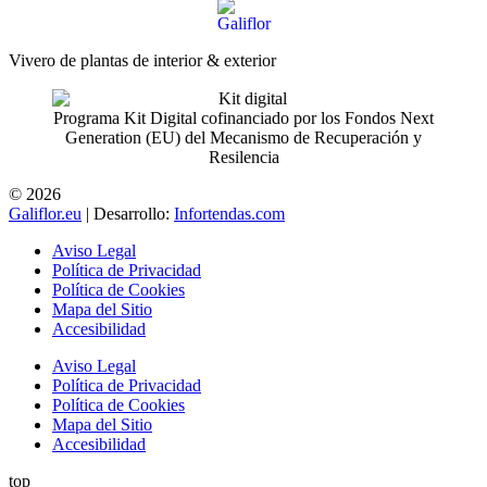
Vivero de plantas de interior & exterior
Programa Kit Digital cofinanciado por los Fondos Next
Generation (EU) del Mecanismo de Recuperación y
Resilencia
© 2026
Galiflor.eu
| Desarrollo:
Infortendas.com
Aviso Legal
Política de Privacidad
Política de Cookies
Mapa del Sitio
Accesibilidad
Aviso Legal
Política de Privacidad
Política de Cookies
Mapa del Sitio
Accesibilidad
top