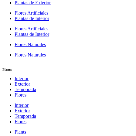
Plantas de Exterior
Flores Artificiales
Plantas de Interior
Flores Artificiales
Plantas de Interior
Flores Naturales
Flores Naturales
Plants
Interior
Exterior
Temporada
Flores
Interior
Exterior
Temporada
Flores
Plants