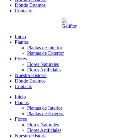
Dónde Estamos
Contacto
Inicio
Plantas
Plantas de Interior
Plantas de Exterior
Flores
Flores Naturales
Flores Artificiales
Nuestra Historia
Dónde Estamos
Contacto
Inicio
Plantas
Plantas de Interior
Plantas de Exterior
Flores
Flores Naturales
Flores Artificiales
Nuestra Historia