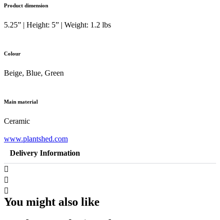
Product dimension
5.25” | Height: 5” | Weight: 1.2 lbs
Colour
Beige, Blue, Green
Main material
Ceramic
www.plantshed.com
Delivery Information
You might also like