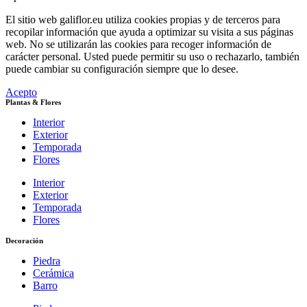
El sitio web galiflor.eu utiliza cookies propias y de terceros para
recopilar información que ayuda a optimizar su visita a sus páginas
web. No se utilizarán las cookies para recoger información de
carácter personal. Usted puede permitir su uso o rechazarlo, también
puede cambiar su configuración siempre que lo desee.
Acepto
Plantas & Flores
Interior
Exterior
Temporada
Flores
Interior
Exterior
Temporada
Flores
Decoración
Piedra
Cerámica
Barro