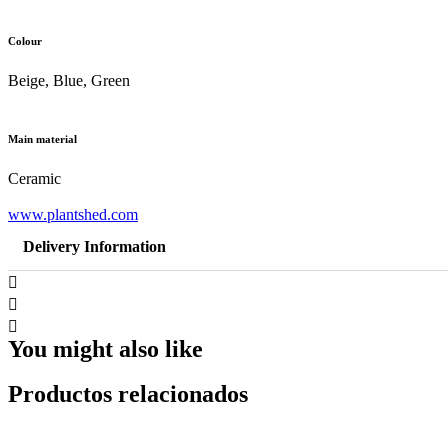
Colour
Beige, Blue, Green
Main material
Ceramic
www.plantshed.com
Delivery Information
You might also like
Productos relacionados