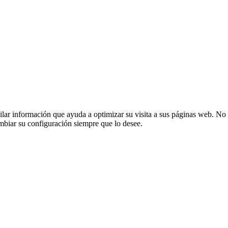
opilar información que ayuda a optimizar su visita a sus páginas web. No 
mbiar su configuración siempre que lo desee.