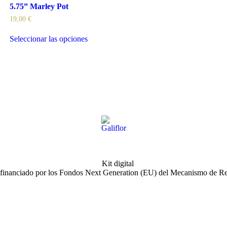
5.75” Marley Pot
19,00
€
Seleccionar las opciones
ofinanciado por los Fondos Next Generation (EU) del Mecanismo de Re