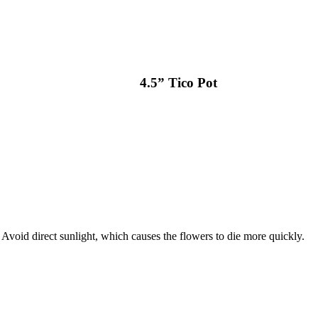
4.5” Tico Pot
 Avoid direct sunlight, which causes the flowers to die more quickly.