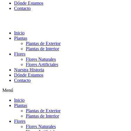
Dónde Estamos
Contacto
Inicio
Plantas
Plantas de Exterior
Plantas de Interior
Flores
Flores Naturales
Flores Artificiales
Nuestra Historia
Dónde Estamos
Contacto
Menú
Inicio
Plantas
Plantas de Exterior
Plantas de Interior
Flores
Flores Naturales