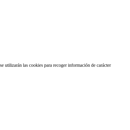
se utilizarán las cookies para recoger información de carácter