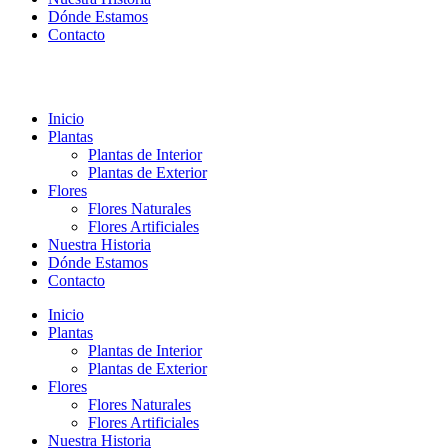
Dónde Estamos
Contacto
Inicio
Plantas
Plantas de Interior
Plantas de Exterior
Flores
Flores Naturales
Flores Artificiales
Nuestra Historia
Dónde Estamos
Contacto
Inicio
Plantas
Plantas de Interior
Plantas de Exterior
Flores
Flores Naturales
Flores Artificiales
Nuestra Historia