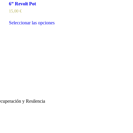
6” Revolt Pot
15,00
€
Seleccionar las opciones
cuperación y Resilencia