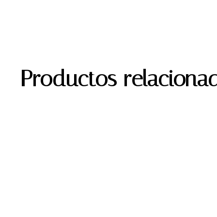
Productos relaciona