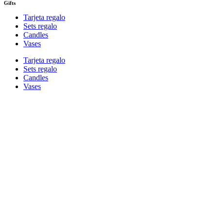
Gifts
Tarjeta regalo
Sets regalo
Candles
Vases
Tarjeta regalo
Sets regalo
Candles
Vases