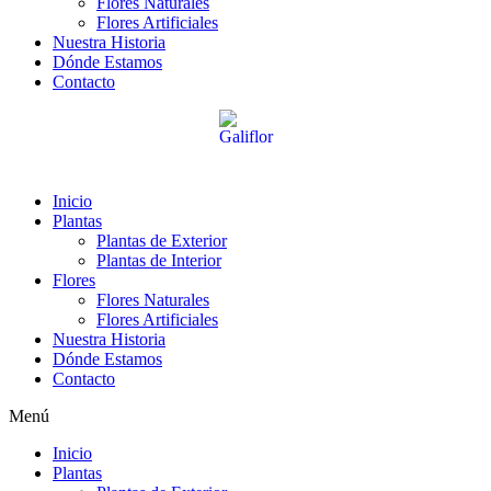
Flores Naturales
Flores Artificiales
Nuestra Historia
Dónde Estamos
Contacto
Inicio
Plantas
Plantas de Exterior
Plantas de Interior
Flores
Flores Naturales
Flores Artificiales
Nuestra Historia
Dónde Estamos
Contacto
Menú
Inicio
Plantas