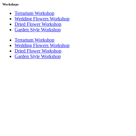
Workshops
Terrarium Workshop
Wedding Flowers Workshop
Dried Flower Workshop
Garden Style Workshop
Terrarium Workshop
Wedding Flowers Workshop
Dried Flower Workshop
Garden Style Workshop