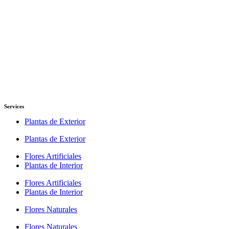
Services
Plantas de Exterior
Plantas de Exterior
Flores Artificiales
Plantas de Interior
Flores Artificiales
Plantas de Interior
Flores Naturales
Flores Naturales