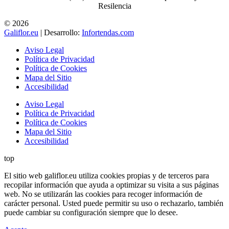
Resilencia
© 2026
Galiflor.eu
| Desarrollo:
Infortendas.com
Aviso Legal
Política de Privacidad
Política de Cookies
Mapa del Sitio
Accesibilidad
Aviso Legal
Política de Privacidad
Política de Cookies
Mapa del Sitio
Accesibilidad
top
El sitio web galiflor.eu utiliza cookies propias y de terceros para
recopilar información que ayuda a optimizar su visita a sus páginas
web. No se utilizarán las cookies para recoger información de
carácter personal. Usted puede permitir su uso o rechazarlo, también
puede cambiar su configuración siempre que lo desee.