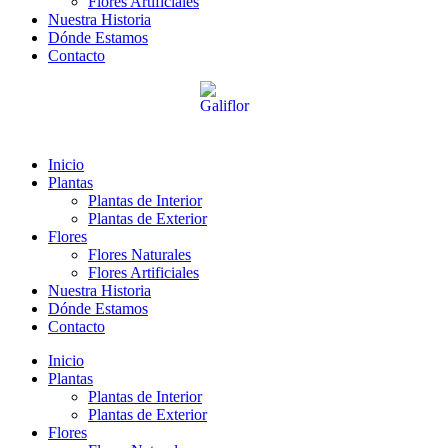
Flores Artificiales
Nuestra Historia
Dónde Estamos
Contacto
Inicio
Plantas
Plantas de Interior
Plantas de Exterior
Flores
Flores Naturales
Flores Artificiales
Nuestra Historia
Dónde Estamos
Contacto
Inicio
Plantas
Plantas de Interior
Plantas de Exterior
Flores