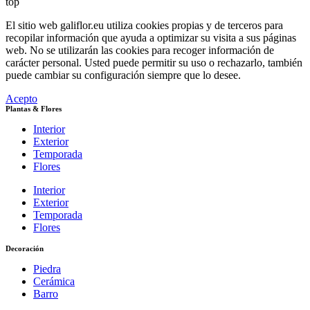
top
El sitio web galiflor.eu utiliza cookies propias y de terceros para
recopilar información que ayuda a optimizar su visita a sus páginas
web. No se utilizarán las cookies para recoger información de
carácter personal. Usted puede permitir su uso o rechazarlo, también
puede cambiar su configuración siempre que lo desee.
Acepto
Plantas & Flores
Interior
Exterior
Temporada
Flores
Interior
Exterior
Temporada
Flores
Decoración
Piedra
Cerámica
Barro