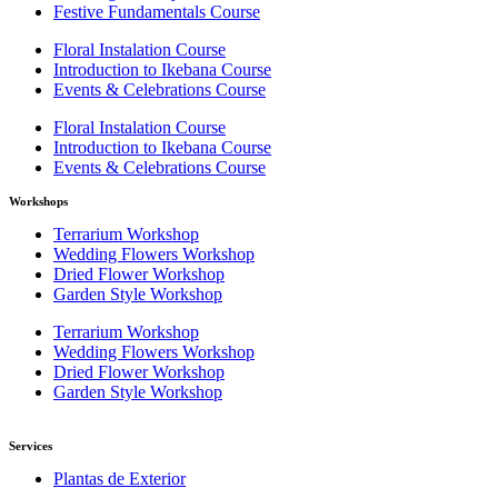
Festive Fundamentals Course
Floral Instalation Course
Introduction to Ikebana Course
Events & Celebrations Course
Floral Instalation Course
Introduction to Ikebana Course
Events & Celebrations Course
Workshops
Terrarium Workshop
Wedding Flowers Workshop
Dried Flower Workshop
Garden Style Workshop
Terrarium Workshop
Wedding Flowers Workshop
Dried Flower Workshop
Garden Style Workshop
Services
Plantas de Exterior