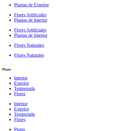
Plantas de Exterior
Flores Artificiales
Plantas de Interior
Flores Artificiales
Plantas de Interior
Flores Naturales
Flores Naturales
Plants
Interior
Exterior
Temporada
Flores
Interior
Exterior
Temporada
Flores
Plants