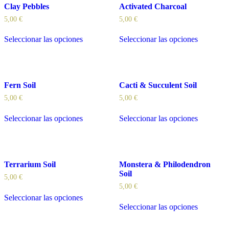
Clay Pebbles
Activated Charcoal
5,00
€
5,00
€
Seleccionar las opciones
Seleccionar las opciones
Fern Soil
Cacti & Succulent Soil
5,00
€
5,00
€
Seleccionar las opciones
Seleccionar las opciones
Terrarium Soil
Monstera & Philodendron
Soil
5,00
€
5,00
€
Seleccionar las opciones
Seleccionar las opciones