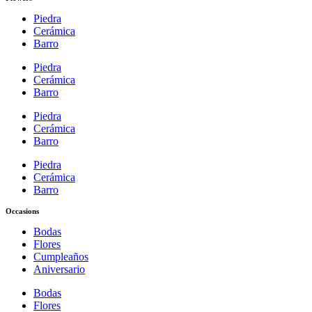
Piedra
Cerámica
Barro
Piedra
Cerámica
Barro
Piedra
Cerámica
Barro
Piedra
Cerámica
Barro
Occasions
Bodas
Flores
Cumpleaños
Aniversario
Bodas
Flores