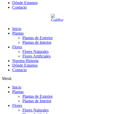
Dónde Estamos
Contacto
Inicio
Plantas
Plantas de Exterior
Plantas de Interior
Flores
Flores Naturales
Flores Artificiales
Nuestra Historia
Dónde Estamos
Contacto
Menú
Inicio
Plantas
Plantas de Exterior
Plantas de Interior
Flores
Flores Naturales