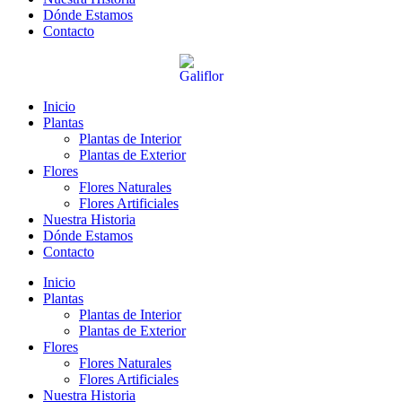
Dónde Estamos
Contacto
Inicio
Plantas
Plantas de Interior
Plantas de Exterior
Flores
Flores Naturales
Flores Artificiales
Nuestra Historia
Dónde Estamos
Contacto
Inicio
Plantas
Plantas de Interior
Plantas de Exterior
Flores
Flores Naturales
Flores Artificiales
Nuestra Historia