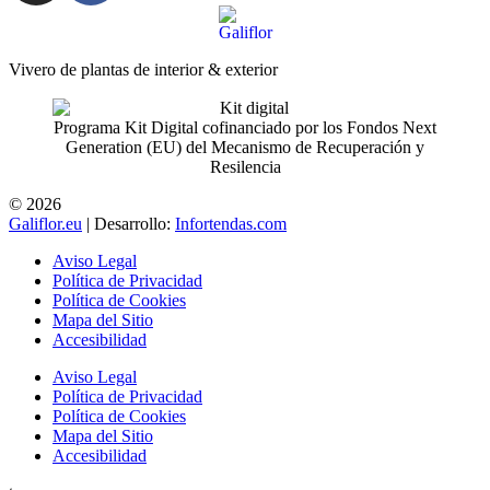
Vivero de plantas de interior & exterior
Programa Kit Digital cofinanciado por los Fondos Next
Generation (EU) del Mecanismo de Recuperación y
Resilencia
© 2026
Galiflor.eu
| Desarrollo:
Infortendas.com
Aviso Legal
Política de Privacidad
Política de Cookies
Mapa del Sitio
Accesibilidad
Aviso Legal
Política de Privacidad
Política de Cookies
Mapa del Sitio
Accesibilidad