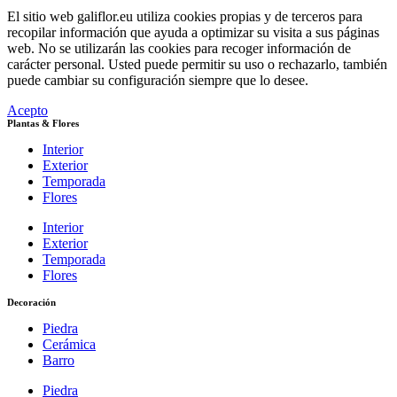
El sitio web galiflor.eu utiliza cookies propias y de terceros para
recopilar información que ayuda a optimizar su visita a sus páginas
web. No se utilizarán las cookies para recoger información de
carácter personal. Usted puede permitir su uso o rechazarlo, también
puede cambiar su configuración siempre que lo desee.
Acepto
Plantas & Flores
Interior
Exterior
Temporada
Flores
Interior
Exterior
Temporada
Flores
Decoración
Piedra
Cerámica
Barro
Piedra