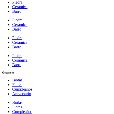
Piedra
Cerámica
Barro
Piedra
Cerámica
Barro
Piedra
Cerámica
Barro
Piedra
Cerámica
Barro
Occasions
Bodas
Flores
Cumpleaños
Aniversario
Bodas
Flores
Cumpleaños