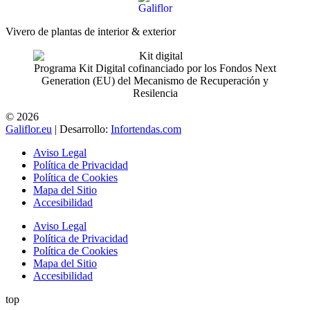
Vivero de plantas de interior & exterior
Programa Kit Digital cofinanciado por los Fondos Next
Generation (EU) del Mecanismo de Recuperación y
Resilencia
© 2026
Galiflor.eu
| Desarrollo:
Infortendas.com
Aviso Legal
Política de Privacidad
Política de Cookies
Mapa del Sitio
Accesibilidad
Aviso Legal
Política de Privacidad
Política de Cookies
Mapa del Sitio
Accesibilidad
top