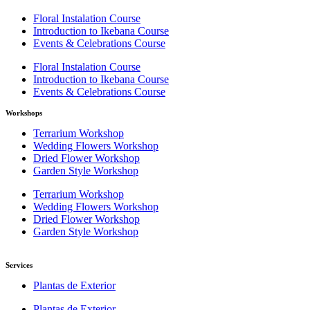
Floral Instalation Course
Introduction to Ikebana Course
Events & Celebrations Course
Floral Instalation Course
Introduction to Ikebana Course
Events & Celebrations Course
Workshops
Terrarium Workshop
Wedding Flowers Workshop
Dried Flower Workshop
Garden Style Workshop
Terrarium Workshop
Wedding Flowers Workshop
Dried Flower Workshop
Garden Style Workshop
Services
Plantas de Exterior
Plantas de Exterior