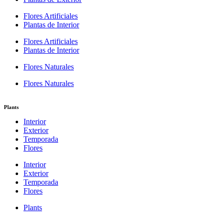
Flores Artificiales
Plantas de Interior
Flores Artificiales
Plantas de Interior
Flores Naturales
Flores Naturales
Plants
Interior
Exterior
Temporada
Flores
Interior
Exterior
Temporada
Flores
Plants