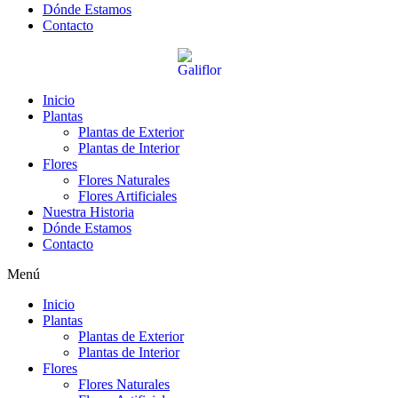
Dónde Estamos
Contacto
Inicio
Plantas
Plantas de Exterior
Plantas de Interior
Flores
Flores Naturales
Flores Artificiales
Nuestra Historia
Dónde Estamos
Contacto
Menú
Inicio
Plantas
Plantas de Exterior
Plantas de Interior
Flores
Flores Naturales