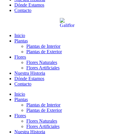
Dónde Estamos
Contacto
Inicio
Plantas
Plantas de Interior
Plantas de Exterior
Flores
Flores Naturales
Flores Artificiales
Nuestra Historia
Dónde Estamos
Contacto
Inicio
Plantas
Plantas de Interior
Plantas de Exterior
Flores
Flores Naturales
Flores Artificiales
Nuestra Historia