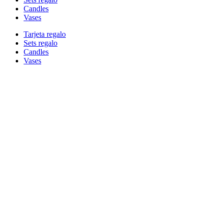
Candles
Vases
Tarjeta regalo
Sets regalo
Candles
Vases