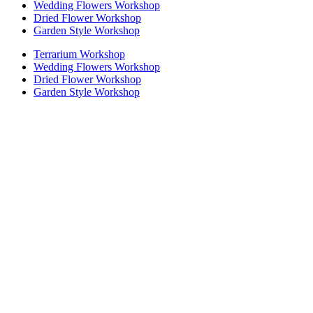
Wedding Flowers Workshop
Dried Flower Workshop
Garden Style Workshop
Terrarium Workshop
Wedding Flowers Workshop
Dried Flower Workshop
Garden Style Workshop