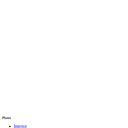
Plants
Interior