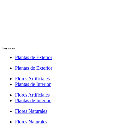
Services
Plantas de Exterior
Plantas de Exterior
Flores Artificiales
Plantas de Interior
Flores Artificiales
Plantas de Interior
Flores Naturales
Flores Naturales