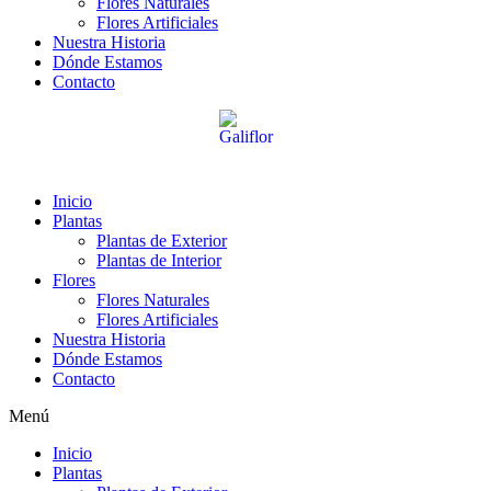
Flores Naturales
Flores Artificiales
Nuestra Historia
Dónde Estamos
Contacto
Inicio
Plantas
Plantas de Exterior
Plantas de Interior
Flores
Flores Naturales
Flores Artificiales
Nuestra Historia
Dónde Estamos
Contacto
Menú
Inicio
Plantas