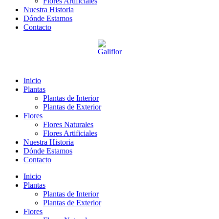
Flores Artificiales
Nuestra Historia
Dónde Estamos
Contacto
Inicio
Plantas
Plantas de Interior
Plantas de Exterior
Flores
Flores Naturales
Flores Artificiales
Nuestra Historia
Dónde Estamos
Contacto
Inicio
Plantas
Plantas de Interior
Plantas de Exterior
Flores