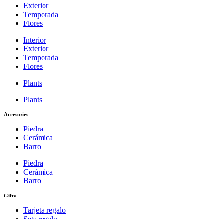
Exterior
Temporada
Flores
Interior
Exterior
Temporada
Flores
Plants
Plants
Accesories
Piedra
Cerámica
Barro
Piedra
Cerámica
Barro
Gifts
Tarjeta regalo
Sets regalo