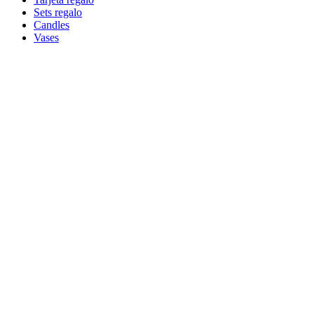
Sets regalo
Candles
Vases