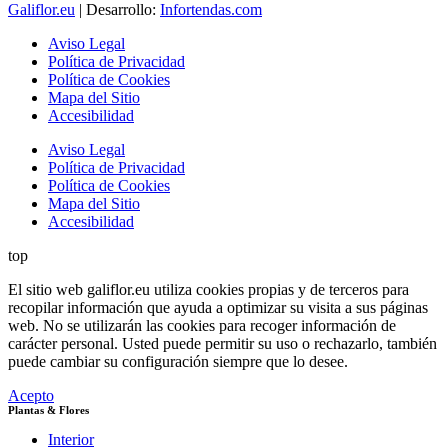
Galiflor.eu
| Desarrollo:
Infortendas.com
Aviso Legal
Política de Privacidad
Política de Cookies
Mapa del Sitio
Accesibilidad
Aviso Legal
Política de Privacidad
Política de Cookies
Mapa del Sitio
Accesibilidad
top
El sitio web galiflor.eu utiliza cookies propias y de terceros para
recopilar información que ayuda a optimizar su visita a sus páginas
web. No se utilizarán las cookies para recoger información de
carácter personal. Usted puede permitir su uso o rechazarlo, también
puede cambiar su configuración siempre que lo desee.
Acepto
Plantas & Flores
Interior