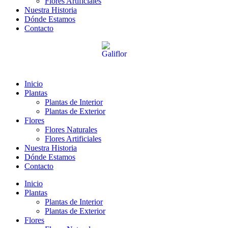
Flores Artificiales
Nuestra Historia
Dónde Estamos
Contacto
Inicio
Plantas
Plantas de Interior
Plantas de Exterior
Flores
Flores Naturales
Flores Artificiales
Nuestra Historia
Dónde Estamos
Contacto
Inicio
Plantas
Plantas de Interior
Plantas de Exterior
Flores