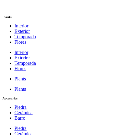
Plants
Interior
Exterior
Temporada
Flores
Interior
Exterior
Temporada
Flores
Plants
Plants
Accesories
Piedra
Cerámica
Barro
Piedra
Cerámica