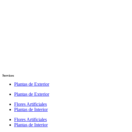
Services
Plantas de Exterior
Plantas de Exterior
Flores Artificiales
Plantas de Interior
Flores Artificiales
Plantas de Interior