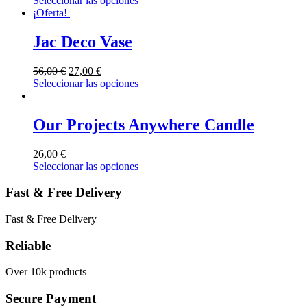
Seleccionar las opciones
¡Oferta!
Jac Deco Vase
56,00
€
27,00
€
Seleccionar las opciones
Our Projects Anywhere Candle
26,00
€
Seleccionar las opciones
Fast & Free Delivery
Fast & Free Delivery
Reliable
Over 10k products
Secure Payment