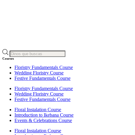
Búsqueda
de
Courses
productos
Floristry Fundamentals Course
Wedding Floristry Course
Festive Fundamentals Course
Floristry Fundamentals Course
Wedding Floristry Course
Festive Fundamentals Course
Floral Instalation Course
Introduction to Ikebana Course
Events & Celebrations Course
Floral Instalation Course