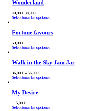
Wonderland
40,00
€
38,00
€
Seleccionar las opciones
Fortune favours
59,00
€
Seleccionar las opciones
Walk in the Sky Jam Jar
36,00
€
–
56,00
€
Seleccionar las opciones
My Desire
115,00
€
Seleccionar las opciones