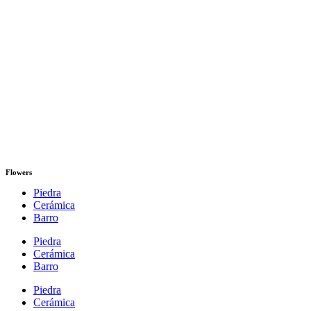
Flowers
Piedra
Cerámica
Barro
Piedra
Cerámica
Barro
Piedra
Cerámica