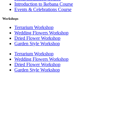
Introduction to Ikebana Course
Events & Celebrations Course
Workshops
Terrarium Workshop
Wedding Flowers Workshop
Dried Flower Workshop
Garden Style Workshop
Terrarium Workshop
Wedding Flowers Workshop
Dried Flower Workshop
Garden Style Workshop