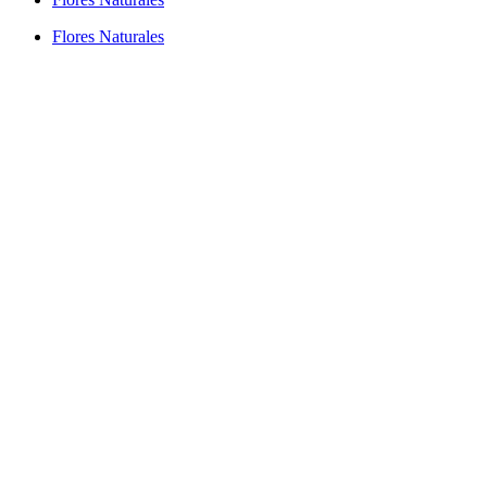
Flores Naturales