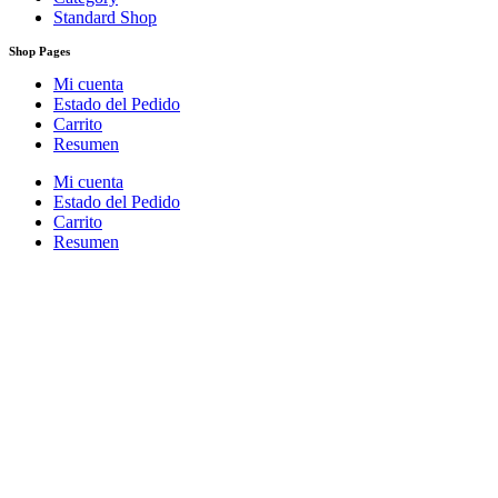
Standard Shop
Shop Pages
Mi cuenta
Estado del Pedido
Carrito
Resumen
Mi cuenta
Estado del Pedido
Carrito
Resumen