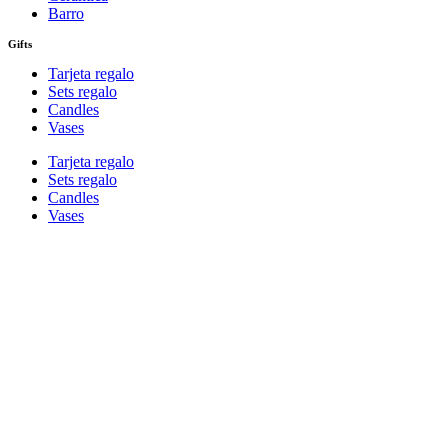
Barro
Gifts
Tarjeta regalo
Sets regalo
Candles
Vases
Tarjeta regalo
Sets regalo
Candles
Vases