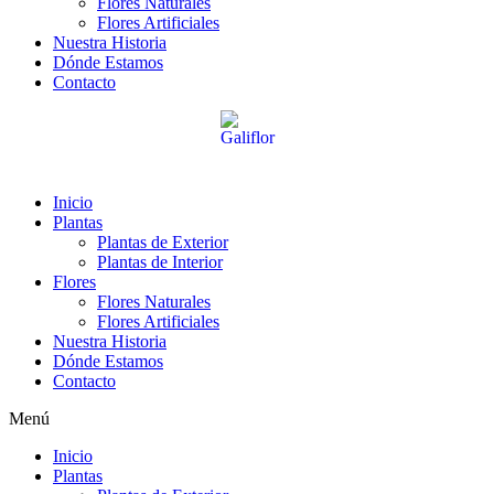
Flores Naturales
Flores Artificiales
Nuestra Historia
Dónde Estamos
Contacto
Inicio
Plantas
Plantas de Exterior
Plantas de Interior
Flores
Flores Naturales
Flores Artificiales
Nuestra Historia
Dónde Estamos
Contacto
Menú
Inicio
Plantas