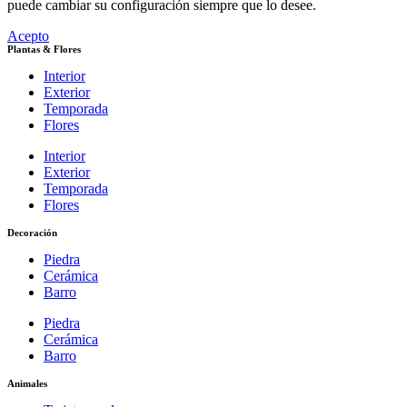
puede cambiar su configuración siempre que lo desee.
Acepto
Plantas & Flores
Interior
Exterior
Temporada
Flores
Interior
Exterior
Temporada
Flores
Decoración
Piedra
Cerámica
Barro
Piedra
Cerámica
Barro
Animales