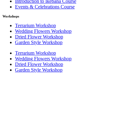
Introduction to Ikebana Course
Events & Celebrations Course
Workshops
Terrarium Workshop
Wedding Flowers Workshop
Dried Flower Workshop
Garden Style Workshop
Terrarium Workshop
Wedding Flowers Workshop
Dried Flower Workshop
Garden Style Workshop