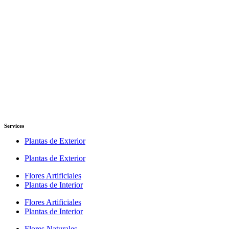
Services
Plantas de Exterior
Plantas de Exterior
Flores Artificiales
Plantas de Interior
Flores Artificiales
Plantas de Interior
Flores Naturales