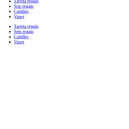
Tarjeta regalo
Sets regalo
Candles
Vases
Tarjeta regalo
Sets regalo
Candles
Vases