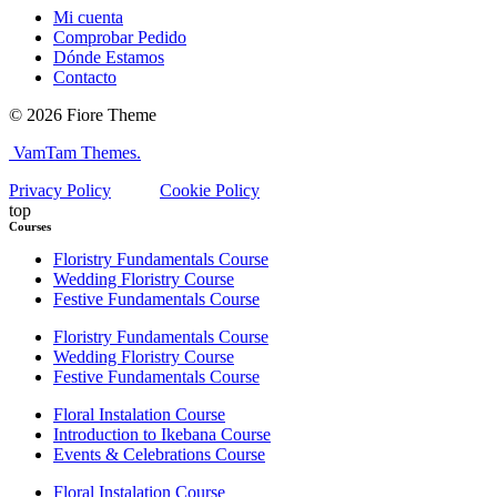
Mi cuenta
Comprobar Pedido
Dónde Estamos
Contacto
© 2026 Fiore Theme
VamTam Themes.
Privacy Policy
Cookie Policy
top
Courses
Floristry Fundamentals Course
Wedding Floristry Course
Festive Fundamentals Course
Floristry Fundamentals Course
Wedding Floristry Course
Festive Fundamentals Course
Floral Instalation Course
Introduction to Ikebana Course
Events & Celebrations Course
Floral Instalation Course