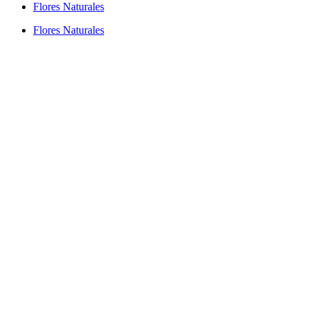
Flores Naturales
Flores Naturales