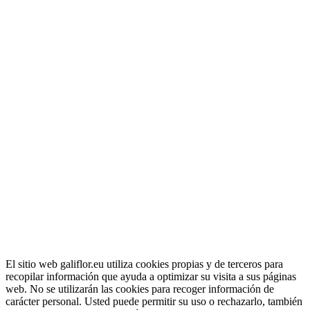
El sitio web galiflor.eu utiliza cookies propias y de terceros para
recopilar información que ayuda a optimizar su visita a sus páginas
web. No se utilizarán las cookies para recoger información de
carácter personal. Usted puede permitir su uso o rechazarlo, también