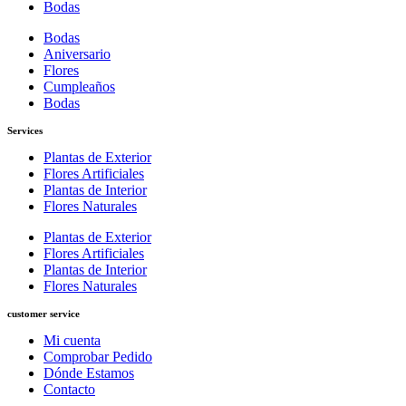
Bodas
Bodas
Aniversario
Flores
Cumpleaños
Bodas
Services
Plantas de Exterior
Flores Artificiales
Plantas de Interior
Flores Naturales
Plantas de Exterior
Flores Artificiales
Plantas de Interior
Flores Naturales
customer service
Mi cuenta
Comprobar Pedido
Dónde Estamos
Contacto