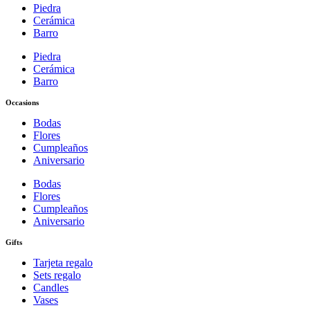
Piedra
Cerámica
Barro
Piedra
Cerámica
Barro
Occasions
Bodas
Flores
Cumpleaños
Aniversario
Bodas
Flores
Cumpleaños
Aniversario
Gifts
Tarjeta regalo
Sets regalo
Candles
Vases