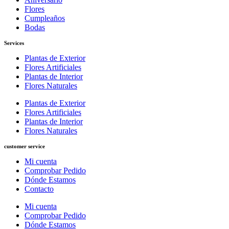
Flores
Cumpleaños
Bodas
Services
Plantas de Exterior
Flores Artificiales
Plantas de Interior
Flores Naturales
Plantas de Exterior
Flores Artificiales
Plantas de Interior
Flores Naturales
customer service
Mi cuenta
Comprobar Pedido
Dónde Estamos
Contacto
Mi cuenta
Comprobar Pedido
Dónde Estamos