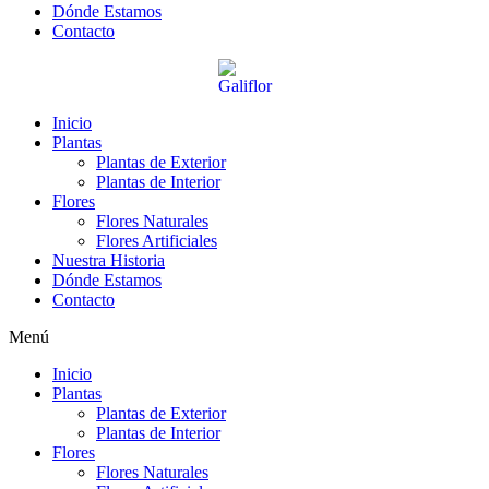
Dónde Estamos
Contacto
Inicio
Plantas
Plantas de Exterior
Plantas de Interior
Flores
Flores Naturales
Flores Artificiales
Nuestra Historia
Dónde Estamos
Contacto
Menú
Inicio
Plantas
Plantas de Exterior
Plantas de Interior
Flores
Flores Naturales