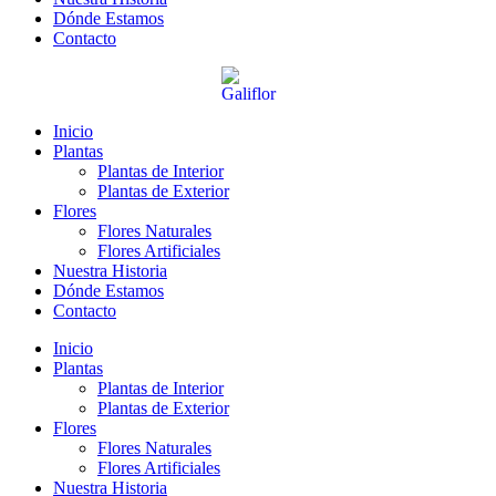
Dónde Estamos
Contacto
Inicio
Plantas
Plantas de Interior
Plantas de Exterior
Flores
Flores Naturales
Flores Artificiales
Nuestra Historia
Dónde Estamos
Contacto
Inicio
Plantas
Plantas de Interior
Plantas de Exterior
Flores
Flores Naturales
Flores Artificiales
Nuestra Historia