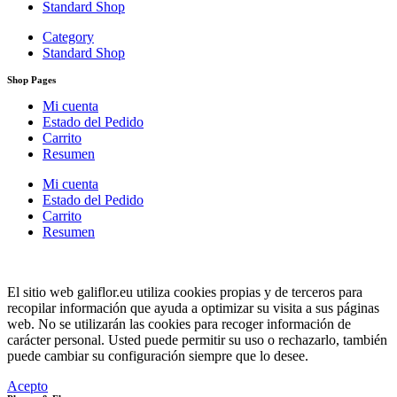
Standard Shop
Category
Standard Shop
Shop Pages
Mi cuenta
Estado del Pedido
Carrito
Resumen
Mi cuenta
Estado del Pedido
Carrito
Resumen
El sitio web galiflor.eu utiliza cookies propias y de terceros para
recopilar información que ayuda a optimizar su visita a sus páginas
web. No se utilizarán las cookies para recoger información de
carácter personal. Usted puede permitir su uso o rechazarlo, también
puede cambiar su configuración siempre que lo desee.
Acepto