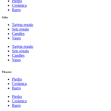
Piedra
Cerámica
Barro
Gifts
Tarjeta regalo
Sets regalo
Candles
Vases
Tarjeta regalo
Sets regalo
Candles
Vases
Flowers
Piedra
Cerámica
Barro
Piedra
Cerámica
Barro