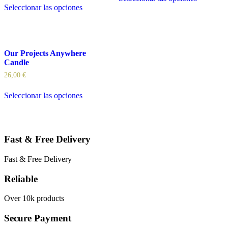
Seleccionar las opciones
Our Projects Anywhere
Candle
26,00
€
Seleccionar las opciones
Fast & Free Delivery
Fast & Free Delivery
Reliable
Over 10k products
Secure Payment