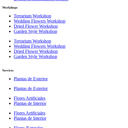
Workshops
Terrarium Workshop
Wedding Flowers Workshop
Dried Flower Workshop
Garden Style Workshop
Terrarium Workshop
Wedding Flowers Workshop
Dried Flower Workshop
Garden Style Workshop
Services
Plantas de Exterior
Plantas de Exterior
Flores Artificiales
Plantas de Interior
Flores Artificiales
Plantas de Interior
Flores Naturales