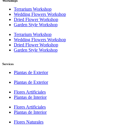
Workshops
Terrarium Workshop
Wedding Flowers Workshop
Dried Flower Workshop
Garden Style Workshop
Terrarium Workshop
Wedding Flowers Workshop
Dried Flower Workshop
Garden Style Workshop
Services
Plantas de Exterior
Plantas de Exterior
Flores Artificiales
Plantas de Interior
Flores Artificiales
Plantas de Interior
Flores Naturales