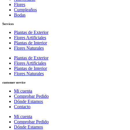
Flores
Cumpleaños
Bodas
Services
Plantas de Exterior
Flores Artificiales
Plantas de Interior
Flores Naturales
Plantas de Exterior
Flores Artificiales
Plantas de Interior
Flores Naturales
customer service
Mi cuenta
Comprobar Pedido
Dónde Estamos
Contacto
Mi cuenta
Comprobar Pedido
Dónde Estamos