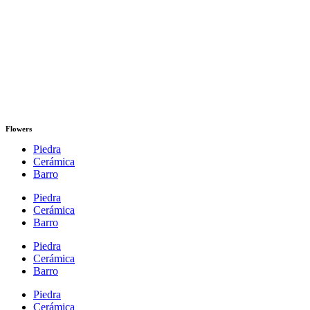
Flowers
Piedra
Cerámica
Barro
Piedra
Cerámica
Barro
Piedra
Cerámica
Barro
Piedra
Cerámica