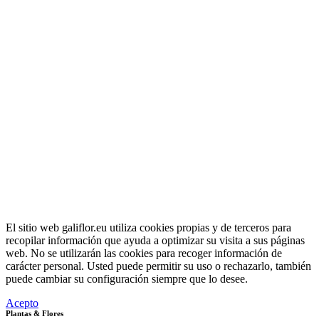
El sitio web galiflor.eu utiliza cookies propias y de terceros para
recopilar información que ayuda a optimizar su visita a sus páginas
web. No se utilizarán las cookies para recoger información de
carácter personal. Usted puede permitir su uso o rechazarlo, también
puede cambiar su configuración siempre que lo desee.
Acepto
Plantas & Flores