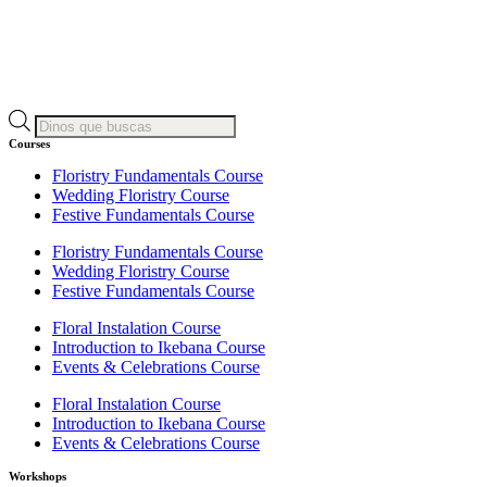
Búsqueda
de
Courses
productos
Floristry Fundamentals Course
Wedding Floristry Course
Festive Fundamentals Course
Floristry Fundamentals Course
Wedding Floristry Course
Festive Fundamentals Course
Floral Instalation Course
Introduction to Ikebana Course
Events & Celebrations Course
Floral Instalation Course
Introduction to Ikebana Course
Events & Celebrations Course
Workshops