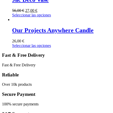
56,00
€
27,00
€
Seleccionar las opciones
Our Projects Anywhere Candle
26,00
€
Seleccionar las opciones
Fast & Free Delivery
Fast & Free Delivery
Reliable
Over 10k products
Secure Payment
100% secure payments