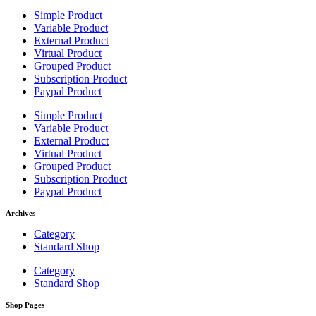
Simple Product
Variable Product
External Product
Virtual Product
Grouped Product
Subscription Product
Paypal Product
Simple Product
Variable Product
External Product
Virtual Product
Grouped Product
Subscription Product
Paypal Product
Archives
Category
Standard Shop
Category
Standard Shop
Shop Pages