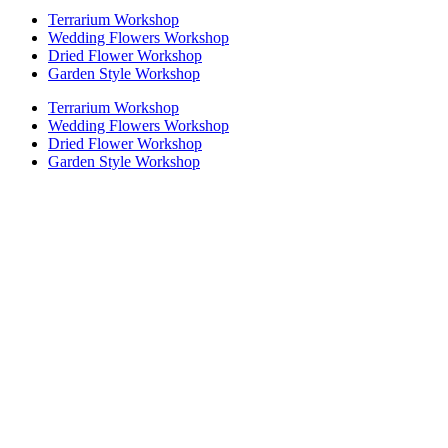
Terrarium Workshop
Wedding Flowers Workshop
Dried Flower Workshop
Garden Style Workshop
Terrarium Workshop
Wedding Flowers Workshop
Dried Flower Workshop
Garden Style Workshop