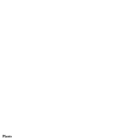
Plants