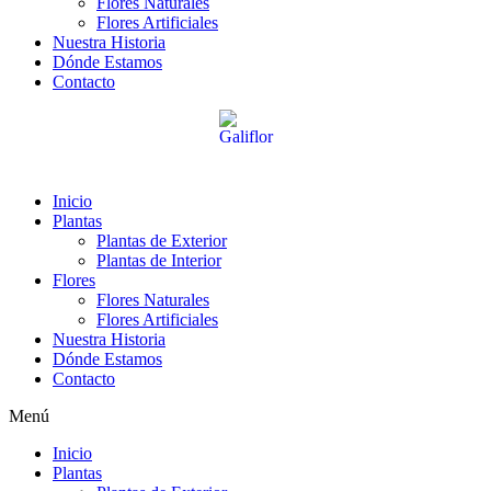
Flores Naturales
Flores Artificiales
Nuestra Historia
Dónde Estamos
Contacto
Inicio
Plantas
Plantas de Exterior
Plantas de Interior
Flores
Flores Naturales
Flores Artificiales
Nuestra Historia
Dónde Estamos
Contacto
Menú
Inicio
Plantas