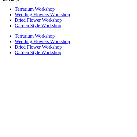
Workshops
Terrarium Workshop
Wedding Flowers Workshop
Dried Flower Workshop
Garden Style Workshop
Terrarium Workshop
Wedding Flowers Workshop
Dried Flower Workshop
Garden Style Workshop