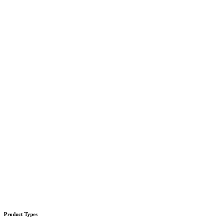
Product Types