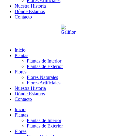
Flores Artificiales
Nuestra Historia
Dónde Estamos
Contacto
Inicio
Plantas
Plantas de Interior
Plantas de Exterior
Flores
Flores Naturales
Flores Artificiales
Nuestra Historia
Dónde Estamos
Contacto
Inicio
Plantas
Plantas de Interior
Plantas de Exterior
Flores