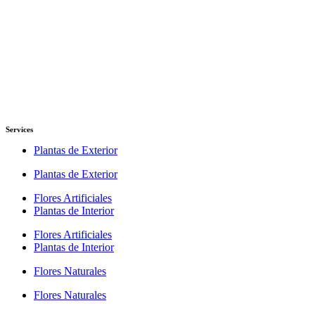
Services
Plantas de Exterior
Plantas de Exterior
Flores Artificiales
Plantas de Interior
Flores Artificiales
Plantas de Interior
Flores Naturales
Flores Naturales