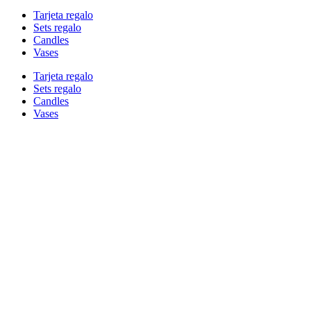
Tarjeta regalo
Sets regalo
Candles
Vases
Tarjeta regalo
Sets regalo
Candles
Vases