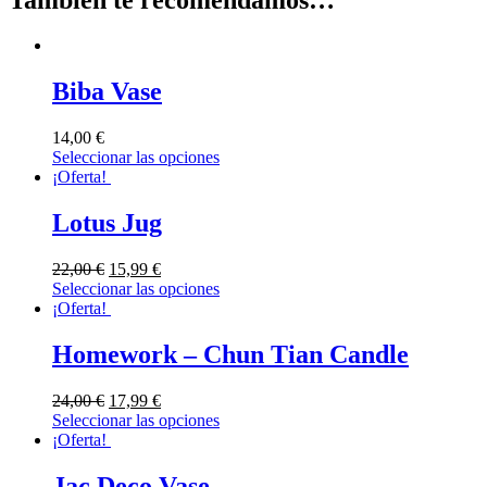
Biba Vase
14,00
€
Seleccionar las opciones
¡Oferta!
Lotus Jug
22,00
€
15,99
€
Seleccionar las opciones
¡Oferta!
Homework – Chun Tian Candle
24,00
€
17,99
€
Seleccionar las opciones
¡Oferta!
Jac Deco Vase