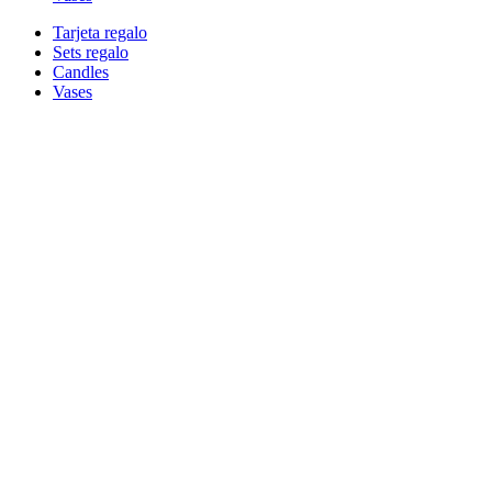
Tarjeta regalo
Sets regalo
Candles
Vases