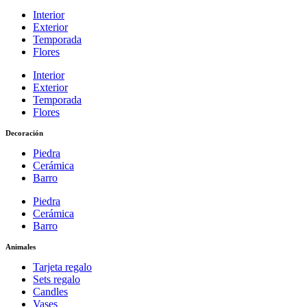
Interior
Exterior
Temporada
Flores
Interior
Exterior
Temporada
Flores
Decoración
Piedra
Cerámica
Barro
Piedra
Cerámica
Barro
Animales
Tarjeta regalo
Sets regalo
Candles
Vases