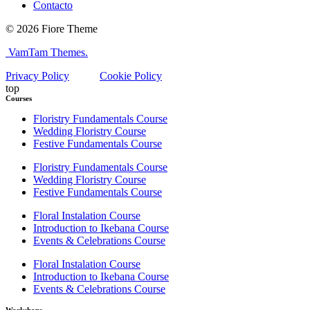
Contacto
© 2026 Fiore Theme
VamTam Themes.
Privacy Policy
Cookie Policy
top
Courses
Floristry Fundamentals Course
Wedding Floristry Course
Festive Fundamentals Course
Floristry Fundamentals Course
Wedding Floristry Course
Festive Fundamentals Course
Floral Instalation Course
Introduction to Ikebana Course
Events & Celebrations Course
Floral Instalation Course
Introduction to Ikebana Course
Events & Celebrations Course