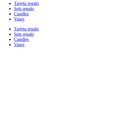
Tarjeta regalo
Sets regalo
Candles
Vases
Tarjeta regalo
Sets regalo
Candles
Vases