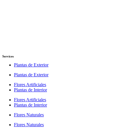
Services
Plantas de Exterior
Plantas de Exterior
Flores Artificiales
Plantas de Interior
Flores Artificiales
Plantas de Interior
Flores Naturales
Flores Naturales