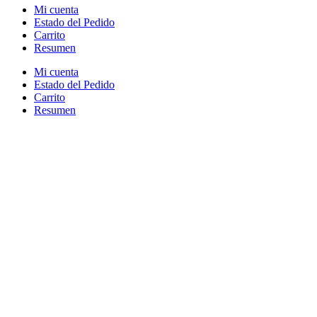
Mi cuenta
Estado del Pedido
Carrito
Resumen
Mi cuenta
Estado del Pedido
Carrito
Resumen