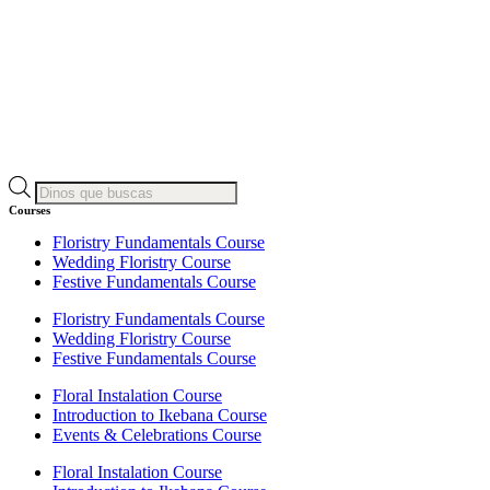
Búsqueda
de
Courses
productos
Floristry Fundamentals Course
Wedding Floristry Course
Festive Fundamentals Course
Floristry Fundamentals Course
Wedding Floristry Course
Festive Fundamentals Course
Floral Instalation Course
Introduction to Ikebana Course
Events & Celebrations Course
Floral Instalation Course