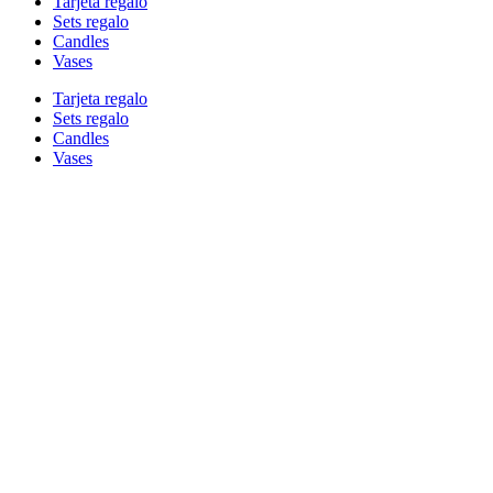
Tarjeta regalo
Sets regalo
Candles
Vases
Tarjeta regalo
Sets regalo
Candles
Vases