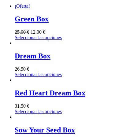
¡Oferta!
Green Box
25,00
€
12,00
€
Seleccionar las opciones
Dream Box
26,50
€
Seleccionar las opciones
Red Heart Dream Box
31,50
€
Seleccionar las opciones
Sow Your Seed Box