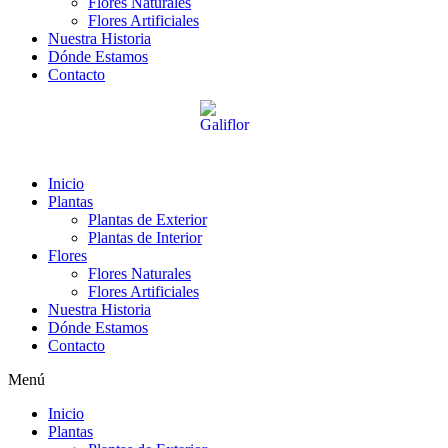
Flores Naturales
Flores Artificiales
Nuestra Historia
Dónde Estamos
Contacto
Inicio
Plantas
Plantas de Exterior
Plantas de Interior
Flores
Flores Naturales
Flores Artificiales
Nuestra Historia
Dónde Estamos
Contacto
Menú
Inicio
Plantas