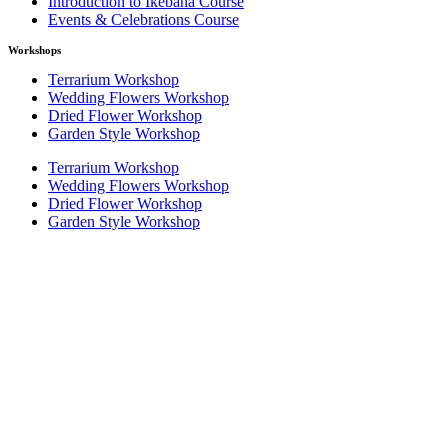
Introduction to Ikebana Course
Events & Celebrations Course
Workshops
Terrarium Workshop
Wedding Flowers Workshop
Dried Flower Workshop
Garden Style Workshop
Terrarium Workshop
Wedding Flowers Workshop
Dried Flower Workshop
Garden Style Workshop