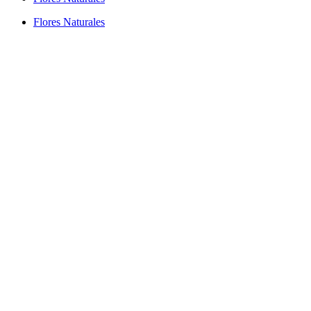
Flores Naturales