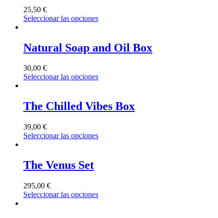
25,50
€
Seleccionar las opciones
Natural Soap and Oil Box
30,00
€
Seleccionar las opciones
The Chilled Vibes Box
39,00
€
Seleccionar las opciones
The Venus Set
295,00
€
Seleccionar las opciones