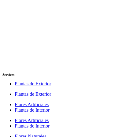
Services
Plantas de Exterior
Plantas de Exterior
Flores Artificiales
Plantas de Interior
Flores Artificiales
Plantas de Interior
Flores Naturales