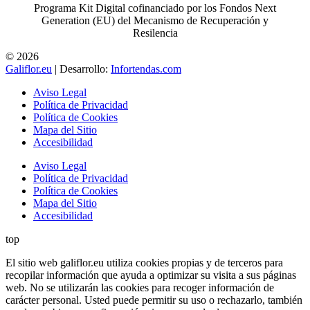
Programa Kit Digital cofinanciado por los Fondos Next
Generation (EU) del Mecanismo de Recuperación y
Resilencia
© 2026
Galiflor.eu
| Desarrollo:
Infortendas.com
Aviso Legal
Política de Privacidad
Política de Cookies
Mapa del Sitio
Accesibilidad
Aviso Legal
Política de Privacidad
Política de Cookies
Mapa del Sitio
Accesibilidad
top
El sitio web galiflor.eu utiliza cookies propias y de terceros para
recopilar información que ayuda a optimizar su visita a sus páginas
web. No se utilizarán las cookies para recoger información de
carácter personal. Usted puede permitir su uso o rechazarlo, también