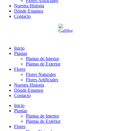
Flores Artificiales
Nuestra Historia
Dónde Estamos
Contacto
Inicio
Plantas
Plantas de Interior
Plantas de Exterior
Flores
Flores Naturales
Flores Artificiales
Nuestra Historia
Dónde Estamos
Contacto
Inicio
Plantas
Plantas de Interior
Plantas de Exterior
Flores