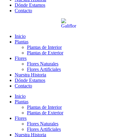
Dónde Estamos
Contacto
Inicio
Plantas
Plantas de Interior
Plantas de Exterior
Flores
Flores Naturales
Flores Artificiales
Nuestra Historia
Dónde Estamos
Contacto
Inicio
Plantas
Plantas de Interior
Plantas de Exterior
Flores
Flores Naturales
Flores Artificiales
Nuestra Historia