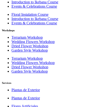
Introduction to Ikebana Course
Events & Celebrations Course
Floral Instalation Course
Introduction to Ikebana Course
Events & Celebrations Course
Workshops
Terrarium Workshop
Wedding Flowers Workshop
Dried Flower Workshop
Garden Style Workshop
Terrarium Workshop
Wedding Flowers Workshop
Dried Flower Workshop
Garden Style Workshop
Services
Plantas de Exterior
Plantas de Exterior
Flores Artificiales