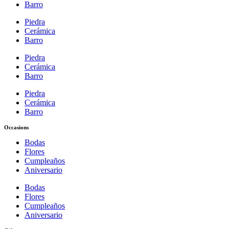
Barro
Piedra
Cerámica
Barro
Piedra
Cerámica
Barro
Piedra
Cerámica
Barro
Occasions
Bodas
Flores
Cumpleaños
Aniversario
Bodas
Flores
Cumpleaños
Aniversario