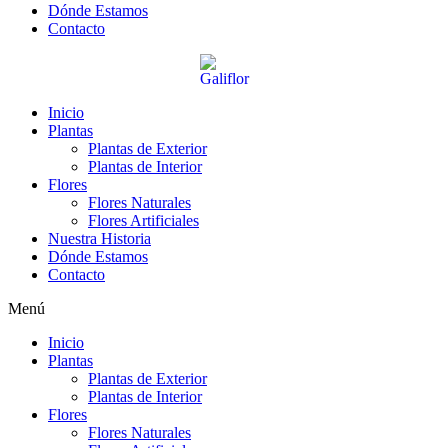
Dónde Estamos
Contacto
Inicio
Plantas
Plantas de Exterior
Plantas de Interior
Flores
Flores Naturales
Flores Artificiales
Nuestra Historia
Dónde Estamos
Contacto
Menú
Inicio
Plantas
Plantas de Exterior
Plantas de Interior
Flores
Flores Naturales