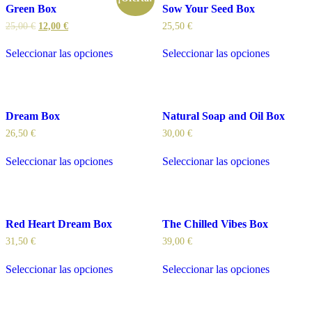
Green Box
Sow Your Seed Box
25,00
€
12,00
€
25,50
€
Seleccionar las opciones
Seleccionar las opciones
Dream Box
Natural Soap and Oil Box
26,50
€
30,00
€
Seleccionar las opciones
Seleccionar las opciones
Red Heart Dream Box
The Chilled Vibes Box
31,50
€
39,00
€
Seleccionar las opciones
Seleccionar las opciones