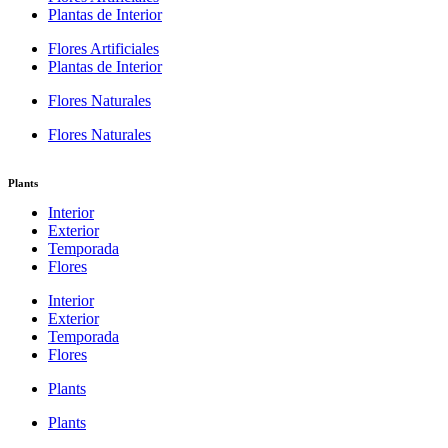
Plantas de Interior
Flores Artificiales
Plantas de Interior
Flores Naturales
Flores Naturales
Plants
Interior
Exterior
Temporada
Flores
Interior
Exterior
Temporada
Flores
Plants
Plants